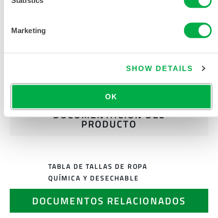
Statistics
SOLICITAR MÁS INFORMACIÓN
Marketing
SHOW DETAILS
OK
DOCUMENTACIÓN DEL
PRODUCTO
TABLA DE TALLAS DE ROPA
QUÍMICA Y DESECHABLE
DOCUMENTOS RELACIONADOS