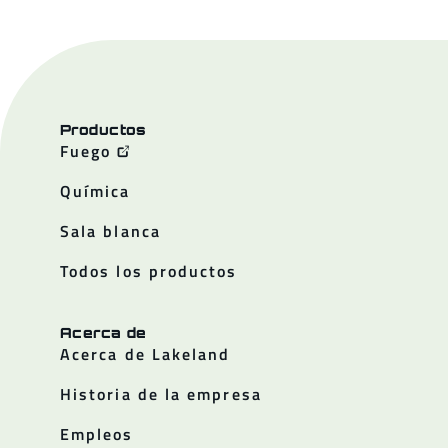
Productos
Fuego
Química
Sala blanca
Todos los productos
Acerca de
Acerca de Lakeland
Historia de la empresa
Empleos