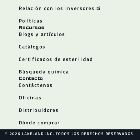
Relación con los Inversores
Políticas
Recursos
Blogs y artículos
Catálogos
Certificados de esterilidad
Búsqueda química
Contacto
Contáctenos
Oficinas
Distribuidores
Dónde comprar
© 2026 LAKELAND INC. TODOS LOS DERECHOS RESERVADOS.