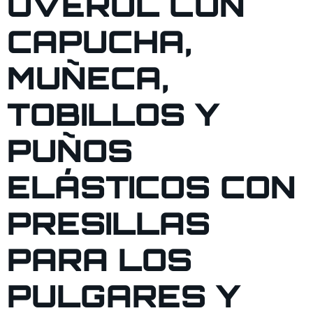
OVEROL CON
CAPUCHA,
MUÑECA,
TOBILLOS Y
PUÑOS
ELÁSTICOS CON
PRESILLAS
PARA LOS
PULGARES Y