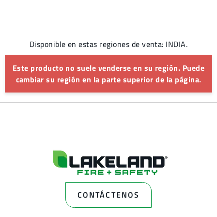
Disponible en estas regiones de venta: INDIA.
Este producto no suele venderse en su región. Puede
cambiar su región en la parte superior de la página.
CONTÁCTENOS