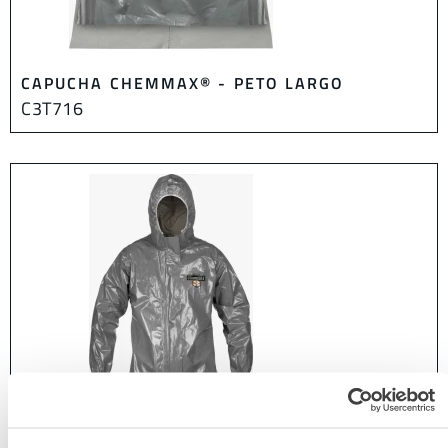
CAPUCHA CHEMMAX® - PETO LARGO
C3T716