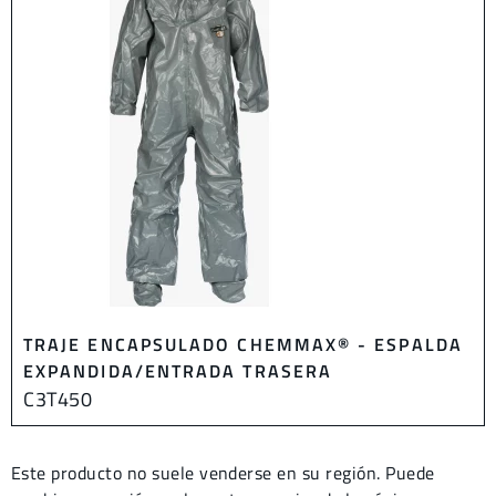
TRAJE ENCAPSULADO CHEMMAX® - ESPALDA
EXPANDIDA/ENTRADA TRASERA
C3T450
Este producto no suele venderse en su región. Puede