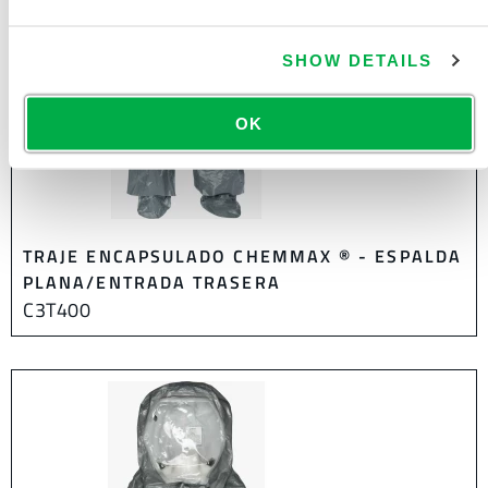
SHOW DETAILS
OK
TRAJE ENCAPSULADO CHEMMAX ® - ESPALDA
PLANA/ENTRADA TRASERA
C3T400