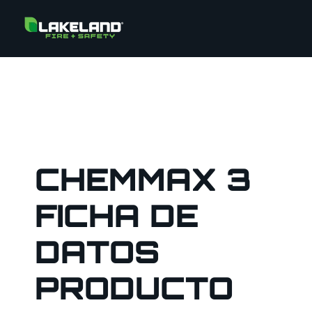
CHEMMAX 3
FICHA DE
DATOS
PRODUCTO