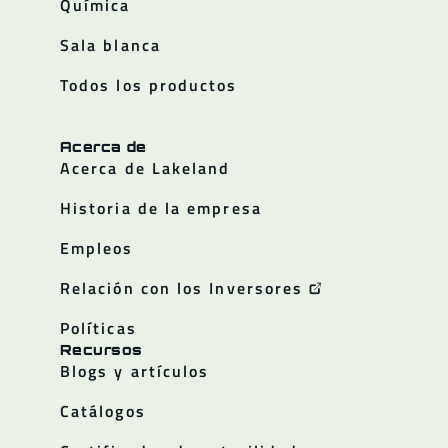
Química
Sala blanca
Todos los productos
Acerca de
Acerca de Lakeland
Historia de la empresa
Empleos
Relación con los Inversores
Políticas
Recursos
Blogs y artículos
Catálogos