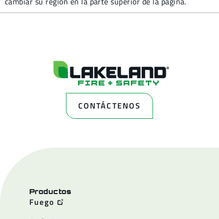
cambiar su región en la parte superior de la página.
CONTÁCTENOS
Productos
Fuego