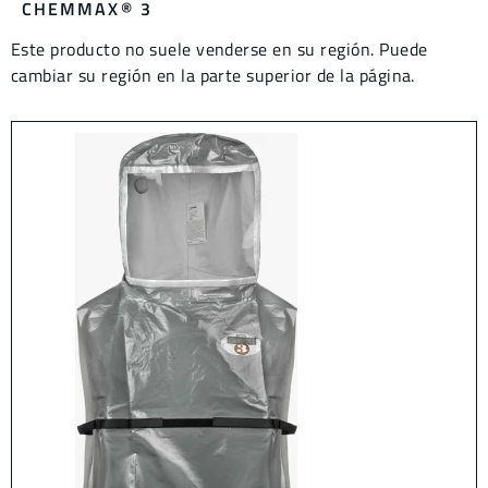
CHEMMAX® 3
Este producto no suele venderse en su región. Puede
cambiar su región en la parte superior de la página.