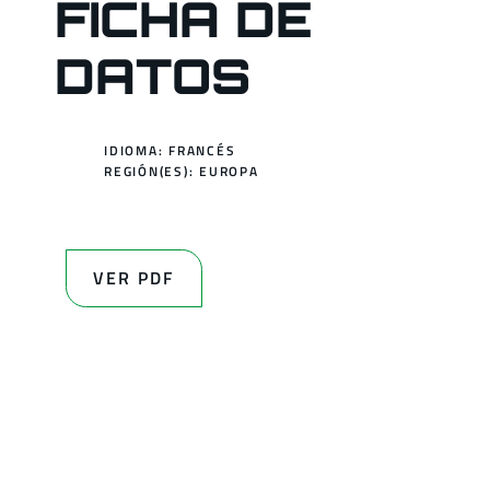
FICHA DE
DATOS
IDIOMA: FRANCÉS
REGIÓN(ES):
EUROPA
VER PDF