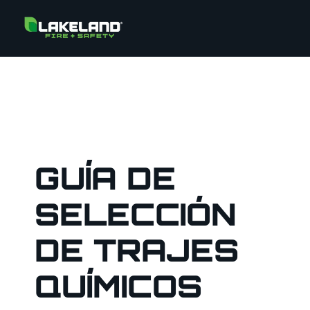
GUÍA DE
SELECCIÓN
DE TRAJES
QUÍMICOS