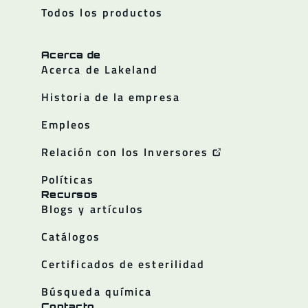
Todos los productos
Acerca de
Acerca de Lakeland
Historia de la empresa
Empleos
Relación con los Inversores
Políticas
Recursos
Blogs y artículos
Catálogos
Certificados de esterilidad
Búsqueda química
Contacto