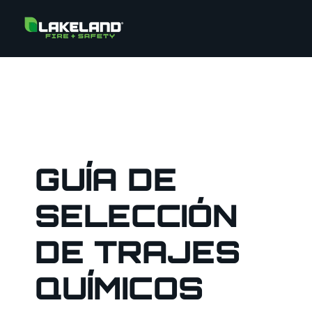
GUÍA DE
SELECCIÓN
DE TRAJES
QUÍMICOS