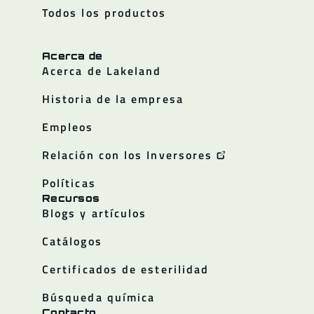
Todos los productos
Acerca de
Acerca de Lakeland
Historia de la empresa
Empleos
Relación con los Inversores
Políticas
Recursos
Blogs y artículos
Catálogos
Certificados de esterilidad
Búsqueda química
Contacto