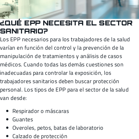
¿QUÉ EPP NECESITA EL SECTOR
SANITARIO?
Los EPP necesarios para los trabajadores de la salud
varían en función del control y la prevención de la
manipulación de tratamientos y análisis de casos
médicos. Cuando todas las demás cuestiones son
inadecuadas para controlar la exposición, los
trabajadores sanitarios deben buscar protección
personal. Los tipos de EPP para el sector de la salud
van desde:
Respirador o máscaras
Guantes
Overoles, petos, batas de laboratorio
Calzado de protección