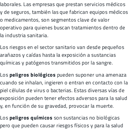
laborales. Las empresas que prestan servicios médicos
y de seguros, también las que fabrican equipos médicos
o medicamentos, son segmentos clave de valor
operativo para quienes buscan tratamientos dentro de
la industria sanitaria.
Los riesgos en el sector sanitario van desde pequeños
arañazos y caídas hasta la exposición a sustancias
químicas y patógenos transmitidos por la sangre.
Los
peligros biológicos
pueden suponer una amenaza
cuando se inhalan, ingieren o entran en contacto con la
piel células de virus o bacterias. Estas diversas vías de
exposición pueden tener efectos adversos para la salud
y, en función de su gravedad, provocar la muerte.
Los
peligros químicos
son sustancias no biológicas
pero que pueden causar riesgos físicos y para la salud