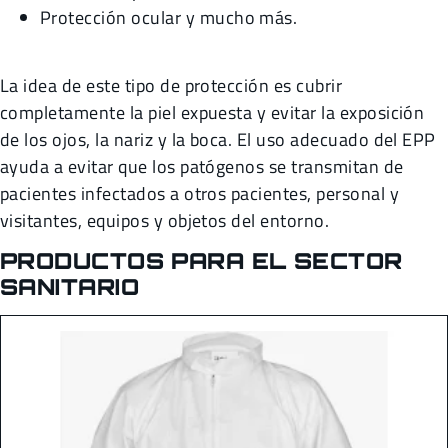
Protección ocular y mucho más.
La idea de este tipo de protección es cubrir
completamente la piel expuesta y evitar la exposición
de los ojos, la nariz y la boca. El uso adecuado del EPP
ayuda a evitar que los patógenos se transmitan de
pacientes infectados a otros pacientes, personal y
visitantes, equipos y objetos del entorno.
PRODUCTOS PARA EL SECTOR
SANITARIO