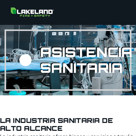
ASISTENCIA
SANITARIA
LA INDUSTRIA SANITARIA DE
ALTO ALCANCE