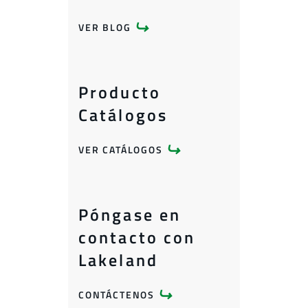
VER BLOG
Producto
Catálogos
VER CATÁLOGOS
Póngase en
contacto con
Lakeland
CONTÁCTENOS