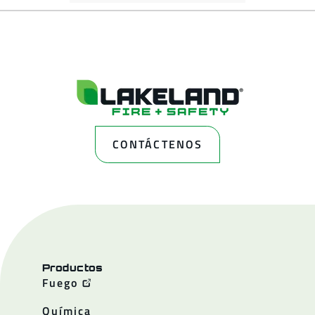
CONTÁCTENOS
Productos
Fuego
Química