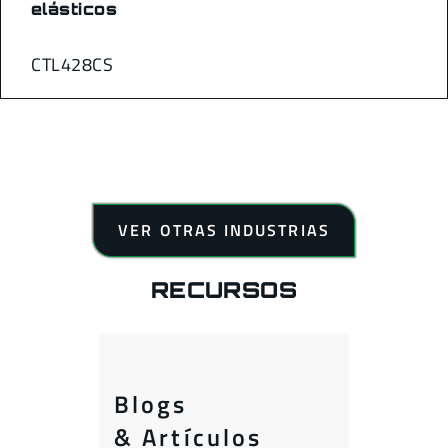
elásticos
CTL428CS
VER OTRAS INDUSTRIAS
RECURSOS
Blogs
& Artículos