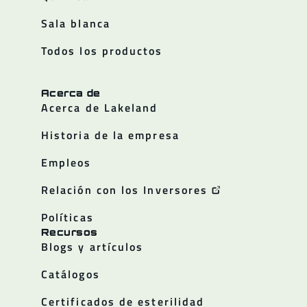
Sala blanca
Todos los productos
Acerca de
Acerca de Lakeland
Historia de la empresa
Empleos
Relación con los Inversores
Políticas
Recursos
Blogs y artículos
Catálogos
Certificados de esterilidad