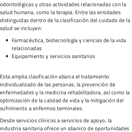
odontológicas y otras actividades relacionadas con la
salud humana, como la terapia. Entre las entidades
distinguidas dentro de la clasificación del cuidado de la
salud se incluyen:
Farmacéutica, biotecnología y ciencias de la vida
relacionadas
Equipamiento y servicios sanitarios
Esta amplia clasificación abarca el tratamiento
individualizado de las personas, la prevención de
enfermedades y la medicina rehabilitadora, así como la
optimización de la calidad de vida y la mitigación del
sufrimiento a enfermos terminales.
Desde servicios clínicos a servicios de apoyo, la
industria sanitaria ofrece un abanico de oportunidades