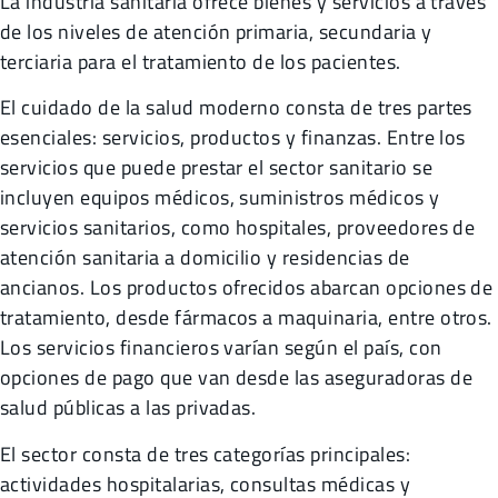
La industria sanitaria ofrece bienes y servicios a través
de los niveles de atención primaria, secundaria y
terciaria para el tratamiento de los pacientes.
El cuidado de la salud moderno consta de tres partes
esenciales: servicios, productos y finanzas. Entre los
servicios que puede prestar el sector sanitario se
incluyen equipos médicos, suministros médicos y
servicios sanitarios, como hospitales, proveedores de
atención sanitaria a domicilio y residencias de
ancianos. Los productos ofrecidos abarcan opciones de
tratamiento, desde fármacos a maquinaria, entre otros.
Los servicios financieros varían según el país, con
opciones de pago que van desde las aseguradoras de
salud públicas a las privadas.
El sector consta de tres categorías principales:
actividades hospitalarias, consultas médicas y