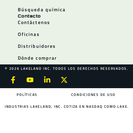
Búsqueda química
Contacto
Contáctenos
Oficinas
Distribuidores
Dónde comprar
© 2026 LAKELAND INC. TODOS LOS DERECHOS RESERVADOS.
POLÍTICAS
CONDICIONES DE USO
INDUSTRIAS LAKELAND, INC. COTIZA EN NASDAQ COMO LAKE.