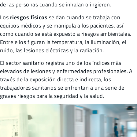
de las personas cuando se inhalan o ingieren.
Los
riesgos físicos
se dan cuando se trabaja con
equipos médicos y se manipula a los pacientes, así
como cuando se está expuesto a riesgos ambientales.
Entre ellos figuran la temperatura, la iluminación, el
ruido, las lesiones eléctricas y la radiación.
El sector sanitario registra uno de los índices más
elevados de lesiones y enfermedades profesionales. A
través de la exposición directa e indirecta, los
trabajadores sanitarios se enfrentan a una serie de
graves riesgos para la seguridad y la salud.