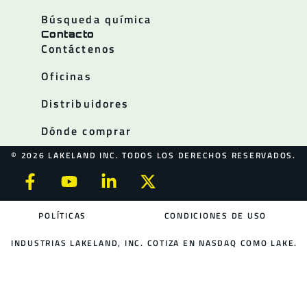
Búsqueda química
Contacto
Contáctenos
Oficinas
Distribuidores
Dónde comprar
© 2026 LAKELAND INC. TODOS LOS DERECHOS RESERVADOS.
POLÍTICAS
CONDICIONES DE USO
INDUSTRIAS LAKELAND, INC. COTIZA EN NASDAQ COMO LAKE.