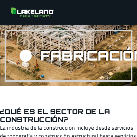
FABRICACIÓ
¿QUÉ ES EL SECTOR DE LA
CONSTRUCCIÓN?
La industria de la construcción incluye desde servicios
de topografía y construcción estructural hasta servicios