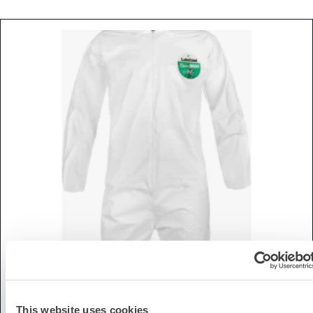
This website uses cookies