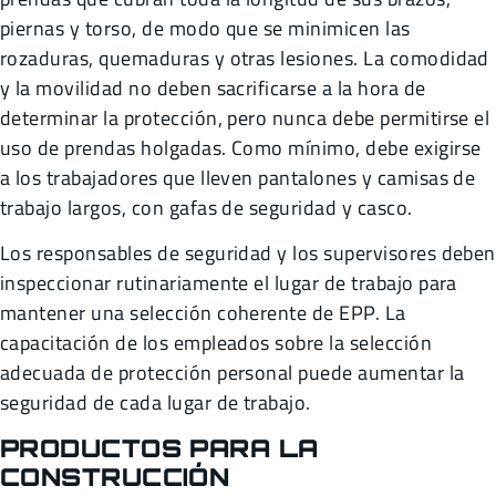
piernas y torso, de modo que se minimicen las
rozaduras, quemaduras y otras lesiones. La comodidad
y la movilidad no deben sacrificarse a la hora de
determinar la protección, pero nunca debe permitirse el
uso de prendas holgadas. Como mínimo, debe exigirse
a los trabajadores que lleven pantalones y camisas de
trabajo largos, con gafas de seguridad y casco.
Los responsables de seguridad y los supervisores deben
inspeccionar rutinariamente el lugar de trabajo para
mantener una selección coherente de EPP. La
capacitación de los empleados sobre la selección
adecuada de protección personal puede aumentar la
seguridad de cada lugar de trabajo.
PRODUCTOS PARA LA
CONSTRUCCIÓN