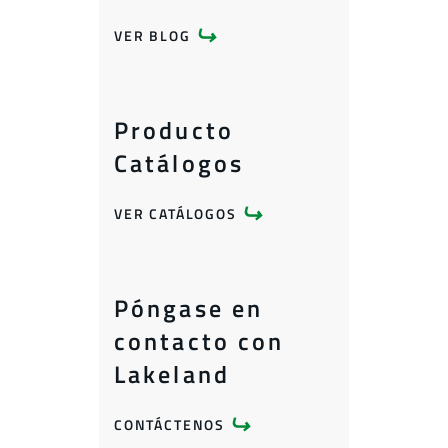
VER BLOG
Producto
Catálogos
VER CATÁLOGOS
Póngase en
contacto con
Lakeland
CONTÁCTENOS