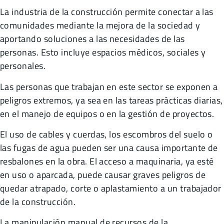
La industria de la construcción permite conectar a las
comunidades mediante la mejora de la sociedad y
aportando soluciones a las necesidades de las
personas. Esto incluye espacios médicos, sociales y
personales.
Las personas que trabajan en este sector se exponen a
peligros extremos, ya sea en las tareas prácticas diarias,
en el manejo de equipos o en la gestión de proyectos.
El uso de cables y cuerdas, los escombros del suelo o
las fugas de agua pueden ser una causa importante de
resbalones en la obra. El acceso a maquinaria, ya esté
en uso o aparcada, puede causar graves peligros de
quedar atrapado, corte o aplastamiento a un trabajador
de la construcción.
La manipulación manual de recursos de la