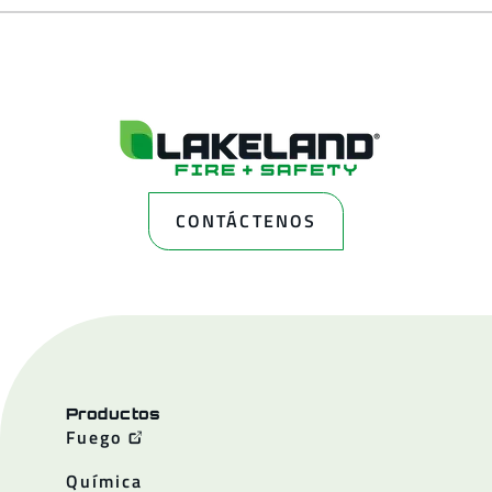
CONTÁCTENOS
Productos
Fuego
Química