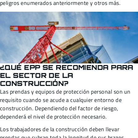
peligros enumerados anteriormente y otros más.
¿QUÉ EPP SE RECOMIENDA PARA
EL SECTOR DE LA
CONSTRUCCIÓN?
Las prendas y equipos de protección personal son un
requisito cuando se acude a cualquier entorno de
construcción. Dependiendo del factor de riesgo,
dependerá el nivel de protección necesario.
Los trabajadores de la construcción deben llevar
prendas que cubran toda la longitud de sus brazos,