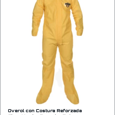
Overol con Costura Reforzada