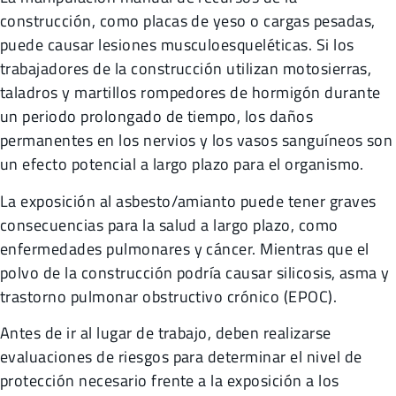
construcción, como placas de yeso o cargas pesadas,
puede causar lesiones musculoesqueléticas. Si los
trabajadores de la construcción utilizan motosierras,
taladros y martillos rompedores de hormigón durante
un periodo prolongado de tiempo, los daños
permanentes en los nervios y los vasos sanguíneos son
un efecto potencial a largo plazo para el organismo.
La exposición al asbesto/amianto puede tener graves
consecuencias para la salud a largo plazo, como
enfermedades pulmonares y cáncer. Mientras que el
polvo de la construcción podría causar silicosis, asma y
trastorno pulmonar obstructivo crónico (EPOC).
Antes de ir al lugar de trabajo, deben realizarse
evaluaciones de riesgos para determinar el nivel de
protección necesario frente a la exposición a los