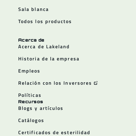
Sala blanca
Todos los productos
Acerca de
Acerca de Lakeland
Historia de la empresa
Empleos
Relación con los Inversores
Políticas
Recursos
Blogs y artículos
Catálogos
Certificados de esterilidad