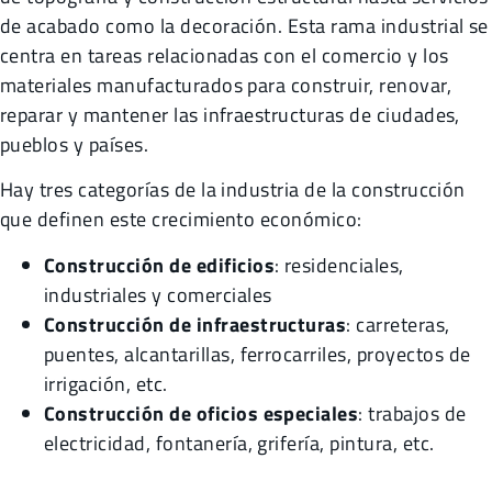
de acabado como la decoración. Esta rama industrial se
centra en tareas relacionadas con el comercio y los
materiales manufacturados para construir, renovar,
reparar y mantener las infraestructuras de ciudades,
pueblos y países.
Hay tres categorías de la industria de la construcción
que definen este crecimiento económico:
Construcción de edificios
: residenciales,
industriales y comerciales
Construcción de infraestructuras
: carreteras,
puentes, alcantarillas, ferrocarriles, proyectos de
irrigación, etc.
Construcción de oficios especiales
: trabajos de
electricidad, fontanería, grifería, pintura, etc.