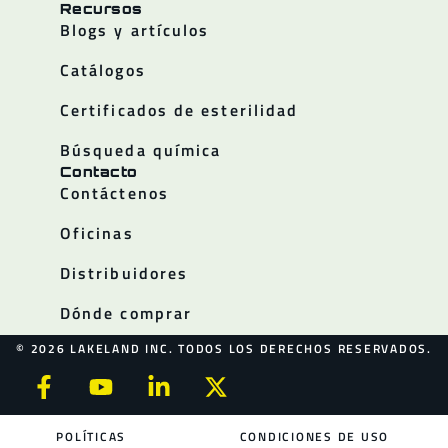
Recursos
Blogs y artículos
Catálogos
Certificados de esterilidad
Búsqueda química
Contacto
Contáctenos
Oficinas
Distribuidores
Dónde comprar
© 2026 LAKELAND INC. TODOS LOS DERECHOS RESERVADOS.
POLÍTICAS
CONDICIONES DE USO