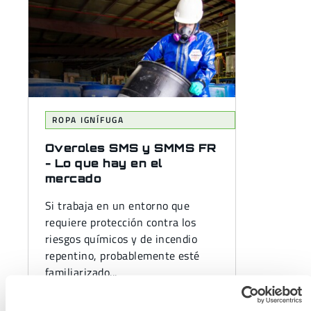
ROPA IGNÍFUGA
Overoles SMS y SMMS FR
- Lo que hay en el
mercado
Si trabaja en un entorno que
requiere protección contra los
riesgos químicos y de incendio
repentino, probablemente esté
familiarizado...