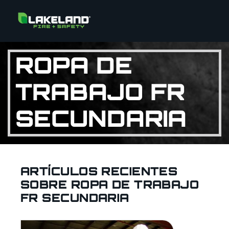
ROPA DE
TRABAJO FR
SECUNDARIA
ARTÍCULOS RECIENTES
SOBRE ROPA DE TRABAJO
FR SECUNDARIA