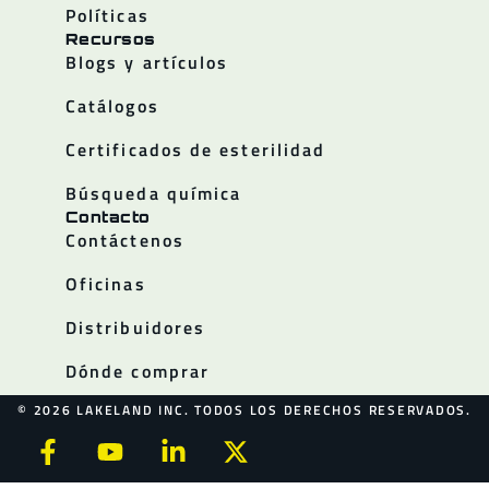
Políticas
Recursos
Blogs y artículos
Catálogos
Certificados de esterilidad
Búsqueda química
Contacto
Contáctenos
Oficinas
Distribuidores
Dónde comprar
© 2026 LAKELAND INC. TODOS LOS DERECHOS RESERVADOS.