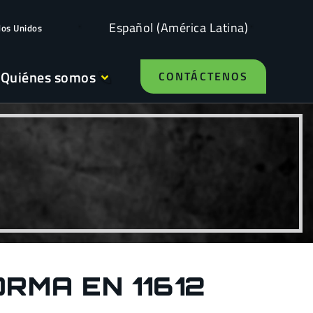
Español (América Latina)
dos Unidos
Quiénes somos
CONTÁCTENOS
RMA EN 11612