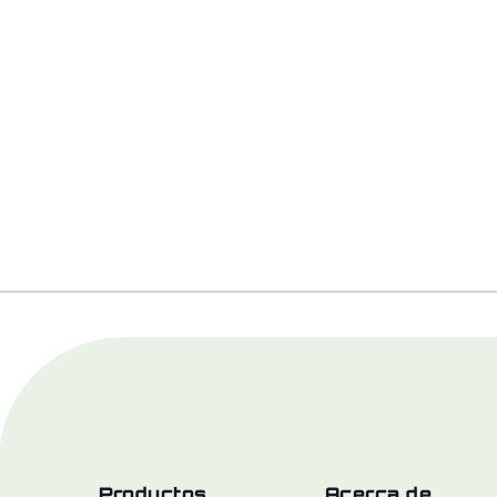
Productos
Acerca de