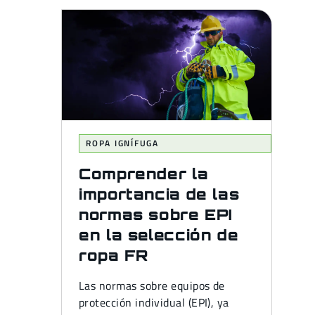
ROPA IGNÍFUGA
Comprender la
importancia de las
normas sobre EPI
en la selección de
ropa FR
Las normas sobre equipos de
protección individual (EPI), ya