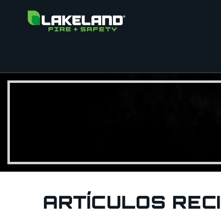
ARTÍCULOS RECI