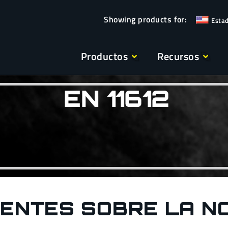
Esta
Productos
Recursos
EN 11612
ENTES SOBRE LA NO