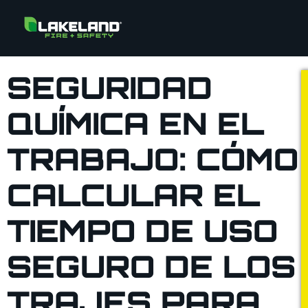
SEGURIDAD
QUÍMICA EN EL
TRABAJO: CÓMO
CALCULAR EL
TIEMPO DE USO
SEGURO DE LOS
TRAJES PARA