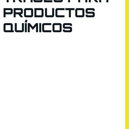
PRODUCTOS
QUÍMICOS