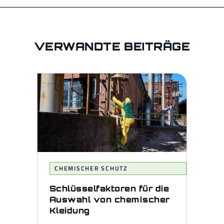
VERWANDTE BEITRÄGE
CHEMISCHER SCHUTZ
Schlüsselfaktoren für die
Auswahl von chemischer
Kleidung