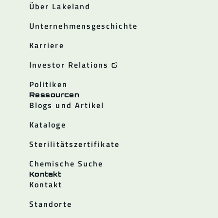
Über Lakeland
Unternehmensgeschichte
Karriere
Investor Relations
Politiken
Ressourcen
Blogs und Artikel
Kataloge
Sterilitätszertifikate
Chemische Suche
Kontakt
Kontakt
Standorte