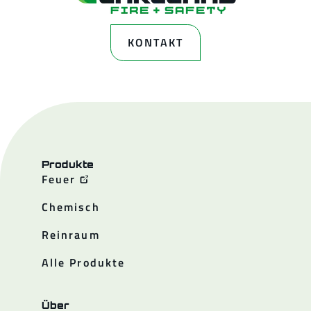
KONTAKT
Produkte
Feuer
Chemisch
Reinraum
Alle Produkte
Über