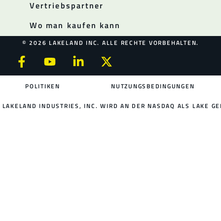
Vertriebspartner
Wo man kaufen kann
© 2026 LAKELAND INC. ALLE RECHTE VORBEHALTEN.
POLITIKEN
NUTZUNGSBEDINGUNGEN
LAKELAND INDUSTRIES, INC. WIRD AN DER NASDAQ ALS LAKE GE