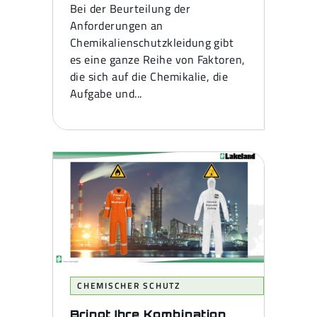
Bei der Beurteilung der
Anforderungen an
Chemikalienschutzkleidung gibt
es eine ganze Reihe von Faktoren,
die sich auf die Chemikalie, die
Aufgabe und...
CHEMISCHER SCHUTZ
Bringt Ihre Kombination