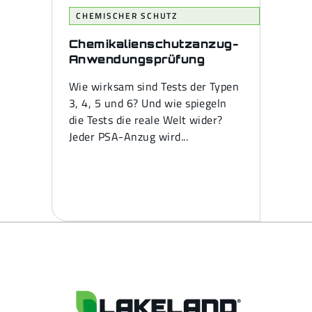
CHEMISCHER SCHUTZ
Chemikalienschutzanzug-
Anwendungsprüfung
Wie wirksam sind Tests der Typen
3, 4, 5 und 6? Und wie spiegeln
die Tests die reale Welt wider?
Jeder PSA-Anzug wird...