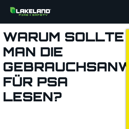
WARUM SOLLTE
MAN DIE
GEBRAUCHSANW
FÜR PSA
LESEN?