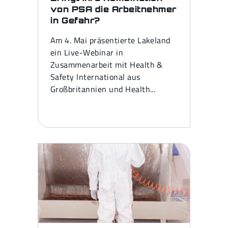
von PSA die Arbeitnehmer
in Gefahr?
Am 4. Mai präsentierte Lakeland
ein Live-Webinar in
Zusammenarbeit mit Health &
Safety International aus
Großbritannien und Health...