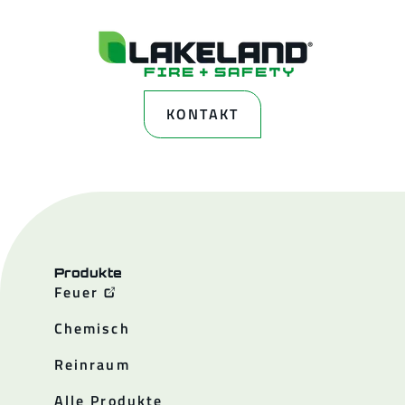
KONTAKT
Produkte
Feuer
Chemisch
Reinraum
Alle Produkte