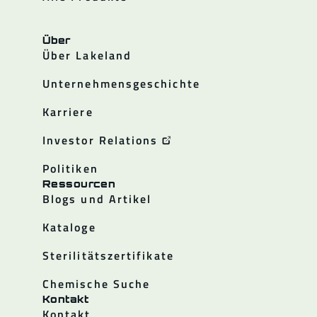
Über
Über Lakeland
Unternehmensgeschichte
Karriere
Investor Relations
Politiken
Ressourcen
Blogs und Artikel
Kataloge
Sterilitätszertifikate
Chemische Suche
Kontakt
Kontakt