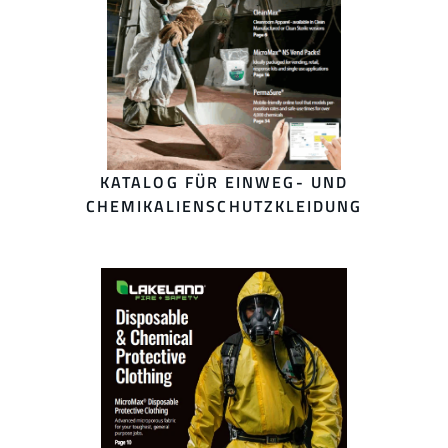
KATALOG FÜR EINWEG- UND
CHEMIKALIENSCHUTZKLEIDUNG