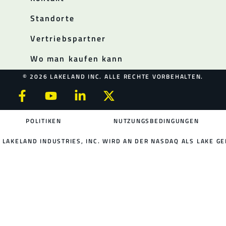
Standorte
Vertriebspartner
Wo man kaufen kann
© 2026 LAKELAND INC. ALLE RECHTE VORBEHALTEN.
POLITIKEN
NUTZUNGSBEDINGUNGEN
LAKELAND INDUSTRIES, INC. WIRD AN DER NASDAQ ALS LAKE GE