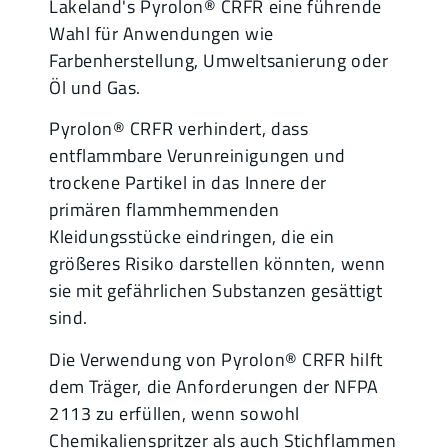
Lakeland's Pyrolon® CRFR eine führende
Wahl für Anwendungen wie
Farbenherstellung, Umweltsanierung oder
Öl und Gas.
Pyrolon® CRFR verhindert, dass
entflammbare Verunreinigungen und
trockene Partikel in das Innere der
primären flammhemmenden
Kleidungsstücke eindringen, die ein
größeres Risiko darstellen könnten, wenn
sie mit gefährlichen Substanzen gesättigt
sind.
Die Verwendung von Pyrolon® CRFR hilft
dem Träger, die Anforderungen der NFPA
2113 zu erfüllen, wenn sowohl
Chemikalienspritzer als auch Stichflammen