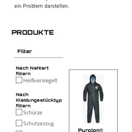
ein Problem darstellen.
PRODUKTE
Filter
Nach Nahtart
filtern
Heißversiegelt
Nach
Kleidungsstücktyp
filtern
Schürze
Schutzanzug
Pyrolon®