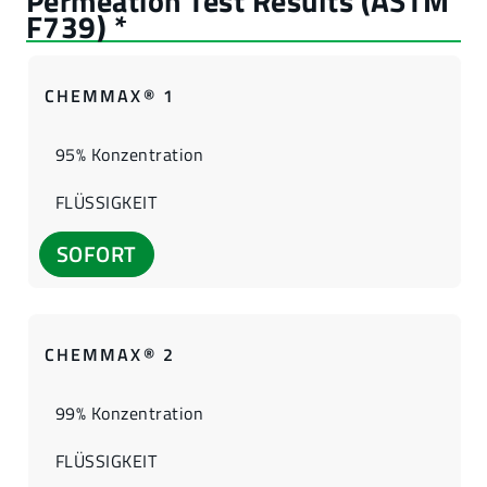
CHEMMAX® 1
95% Konzentration
FLÜSSIGKEIT
SOFORT
CHEMMAX® 2
99% Konzentration
FLÜSSIGKEIT