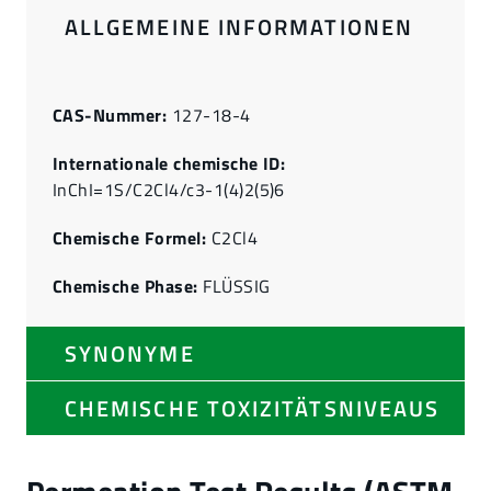
ALLGEMEINE INFORMATIONEN
CAS-Nummer:
127-18-4
Internationale chemische ID:
InChI=1S/C2Cl4/c3-1(4)2(5)6
Chemische Formel:
C2Cl4
Chemische Phase:
FLÜSSIG
SYNONYME
CHEMISCHE TOXIZITÄTSNIVEAUS