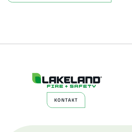
KONTAKT