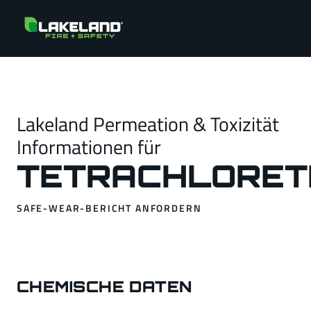
Lakeland Permeation & Toxizität
Informationen für
TETRACHLORET
SAFE-WEAR-BERICHT ANFORDERN
CHEMISCHE DATEN