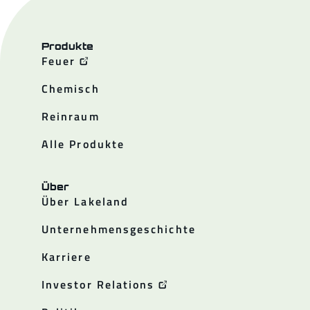
Produkte
Feuer
Chemisch
Reinraum
Alle Produkte
Über
Über Lakeland
Unternehmensgeschichte
Karriere
Investor Relations