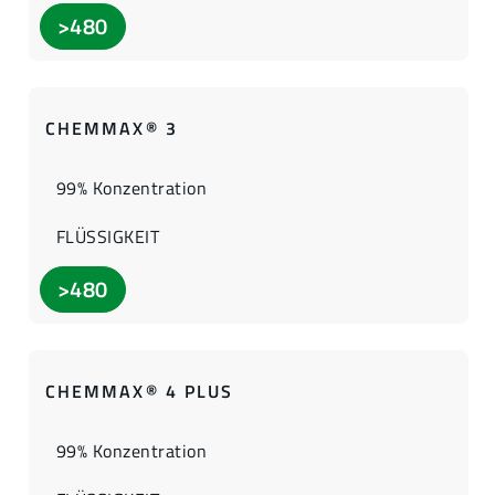
>480
CHEMMAX® 3
99% Konzentration
FLÜSSIGKEIT
>480
CHEMMAX® 4 PLUS
99% Konzentration