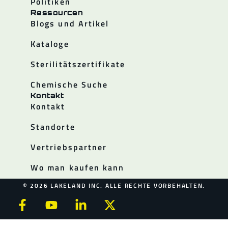
Politiken
Ressourcen
Blogs und Artikel
Kataloge
Sterilitätszertifikate
Chemische Suche
Kontakt
Kontakt
Standorte
Vertriebspartner
Wo man kaufen kann
© 2026 LAKELAND INC. ALLE RECHTE VORBEHALTEN.