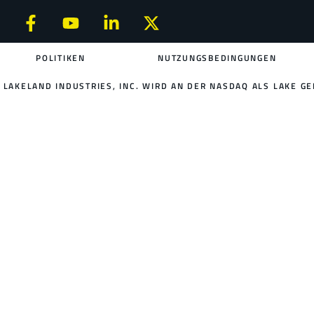
POLITIKEN
NUTZUNGSBEDINGUNGEN
LAKELAND INDUSTRIES, INC. WIRD AN DER NASDAQ ALS LAKE GE