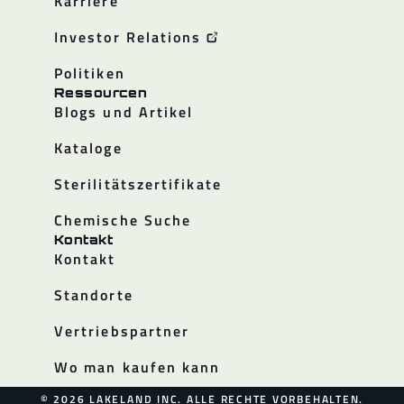
Karriere
Investor Relations
Politiken
Ressourcen
Blogs und Artikel
Kataloge
Sterilitätszertifikate
Chemische Suche
Kontakt
Kontakt
Standorte
Vertriebspartner
Wo man kaufen kann
© 2026 LAKELAND INC. ALLE RECHTE VORBEHALTEN.