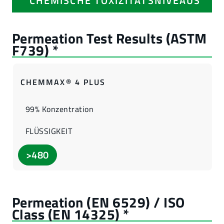
CHEMISCHE TOXIZITÄTSNIVEAUS
CHEMMAX® 4 PLUS
99% Konzentration
FLÜSSIGKEIT
>480