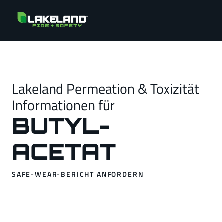
Lakeland Permeation & Toxizität
Informationen für
BUTYL-
ACETAT
SAFE-WEAR-BERICHT ANFORDERN