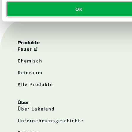
OK
Produkte
Feuer
Chemisch
Reinraum
Alle Produkte
Über
Über Lakeland
Unternehmensgeschichte