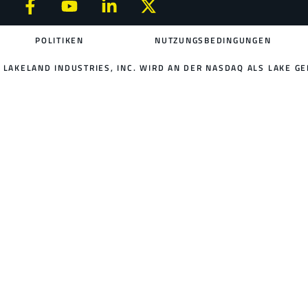
POLITIKEN
NUTZUNGSBEDINGUNGEN
LAKELAND INDUSTRIES, INC. WIRD AN DER NASDAQ ALS LAKE GE