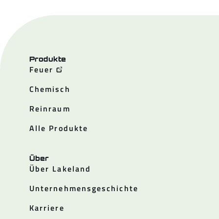
Produkte
Feuer
Chemisch
Reinraum
Alle Produkte
Über
Über Lakeland
Unternehmensgeschichte
Karriere