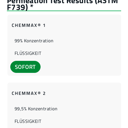
CHEMMAX® 1
99% Konzentration
FLÜSSIGKEIT
SOFORT
CHEMMAX® 2
99,5% Konzentration
FLÜSSIGKEIT