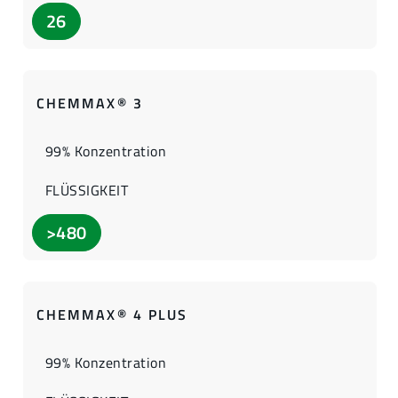
26
CHEMMAX® 3
99% Konzentration
FLÜSSIGKEIT
>480
CHEMMAX® 4 PLUS
99% Konzentration