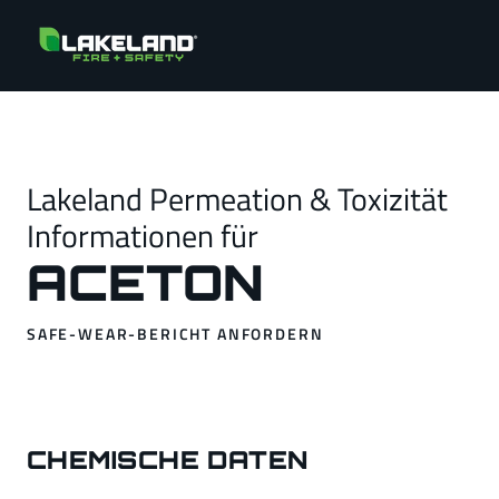
Lakeland Permeation & Toxizität
Informationen für
ACETON
SAFE-WEAR-BERICHT ANFORDERN
CHEMISCHE DATEN