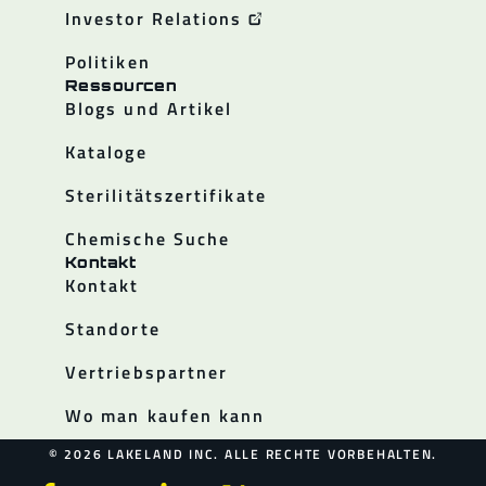
Investor Relations
Politiken
Ressourcen
Blogs und Artikel
Kataloge
Sterilitätszertifikate
Chemische Suche
Kontakt
Kontakt
Standorte
Vertriebspartner
Wo man kaufen kann
© 2026 LAKELAND INC. ALLE RECHTE VORBEHALTEN.