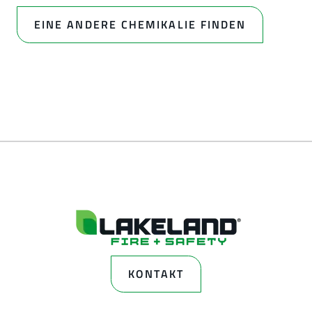
EINE ANDERE CHEMIKALIE FINDEN
KONTAKT