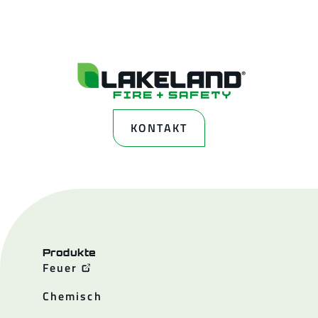
KONTAKT
Produkte
Feuer
Chemisch