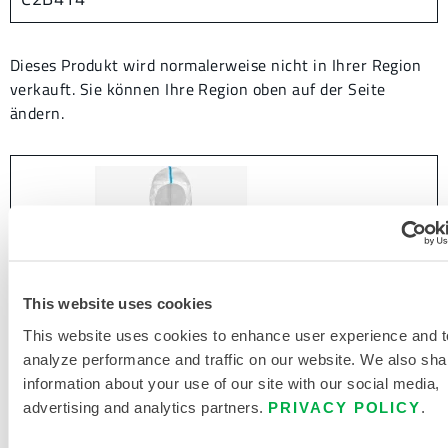
Dieses Produkt wird normalerweise nicht in Ihrer Region
verkauft. Sie können Ihre Region oben auf der Seite
ändern.
This website uses cookies
This website uses cookies to enhance user experience and t
analyze performance and traffic on our website. We also sha
information about your use of our site with our social media,
advertising and analytics partners.
PRIVACY POLICY
.