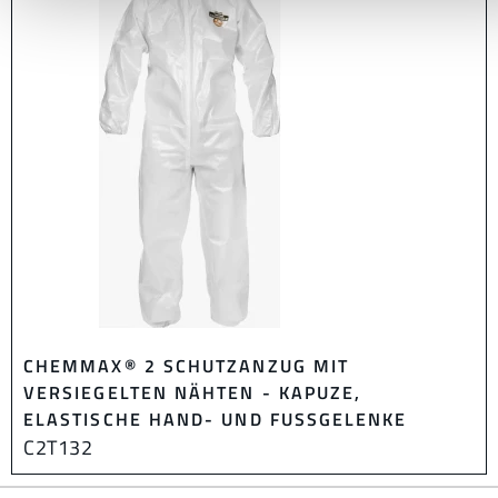
CHEMMAX® 2 SCHUTZANZUG MIT
VERSIEGELTEN NÄHTEN - KAPUZE,
ELASTISCHE HAND- UND FUSSGELENKE
C2T132