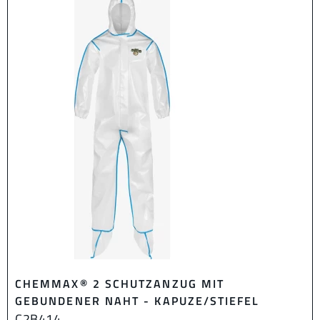
CHEMMAX® 2 SCHUTZANZUG MIT
GEBUNDENER NAHT - KAPUZE/STIEFEL
C2B414