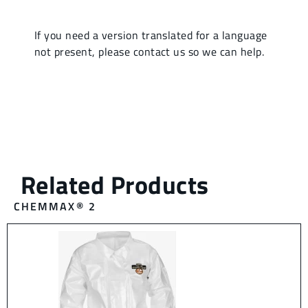
CHEMMAX® 2