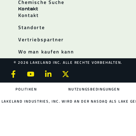
Chemische Suche
Kontakt
Kontakt
Standorte
Vertriebspartner
Wo man kaufen kann
© 2026 LAKELAND INC. ALLE RECHTE VORBEHALTEN.
POLITIKEN
NUTZUNGSBEDINGUNGEN
LAKELAND INDUSTRIES, INC. WIRD AN DER NASDAQ ALS LAKE GE