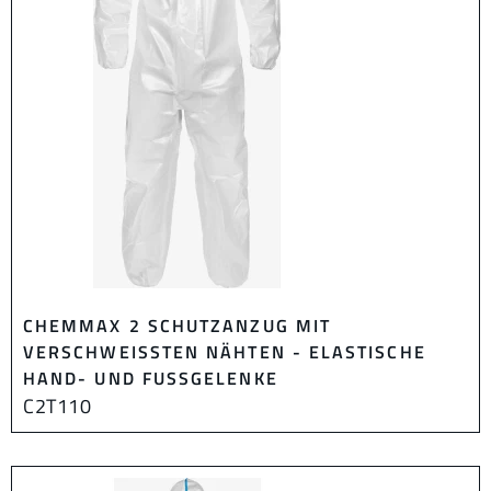
CHEMMAX 2 SCHUTZANZUG MIT
VERSCHWEISSTEN NÄHTEN - ELASTISCHE H
AND- UND FUSSGELENKE
C2T110