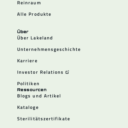
Reinraum
Alle Produkte
Über
Über Lakeland
Unternehmensgeschichte
Karriere
Investor Relations
Politiken
Ressourcen
Blogs und Artikel
Kataloge
Sterilitätszertifikate