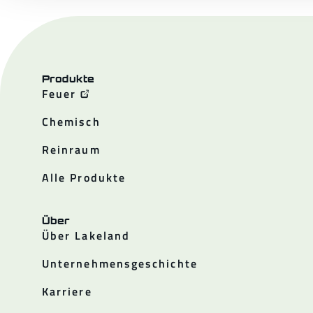
Produkte
Feuer
Chemisch
Reinraum
Alle Produkte
Über
Über Lakeland
Unternehmensgeschichte
Karriere