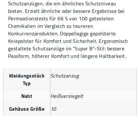
Schutzanzügen, die ein ähnliches Schutzniveau
bieten. Erzielt ähnliche oder bessere Ergebnisse bei
Permeationstests für 66 % von 100 getesteten
Chemikalien im Vergleich zu teureren
Konkurrenzprodukten. Doppellagige gepolsterte
Kniepolster für Komfort und Sicherheit. Ergonomisch
gestaltete Schutzanzüge im "Super B"-Stil: bessere
Passform, höherer Komfort und längere Haltbarkeit.
Kleidungsstück
Schutzanzug
Typ
Naht
Heißversiegelt
Gehäuse Größe
10