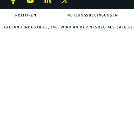
POLITIKEN
NUTZUNGSBEDINGUNGEN
LAKELAND INDUSTRIES, INC. WIRD AN DER NASDAQ ALS LAKE GE