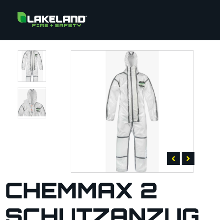
CHEMMAX 2
SCHUTZANZUG