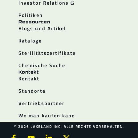
Investor Relations
Politiken
Ressourcen
Blogs und Artikel
Kataloge
Sterilitätszertifikate
Chemische Suche
Kontakt
Kontakt
Standorte
Vertriebspartner
Wo man kaufen kann
© 2026 LAKELAND INC. ALLE RECHTE VORBEHALTEN.