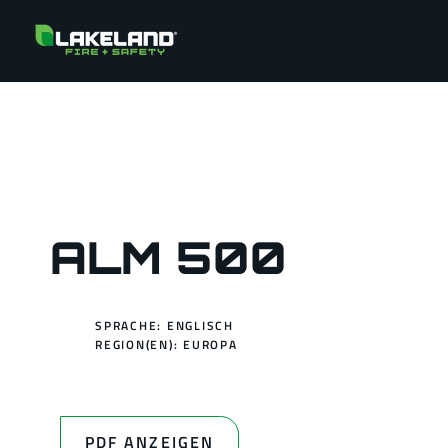
ALM 500
SPRACHE: ENGLISCH
REGION(EN):
EUROPA
PDF ANZEIGEN