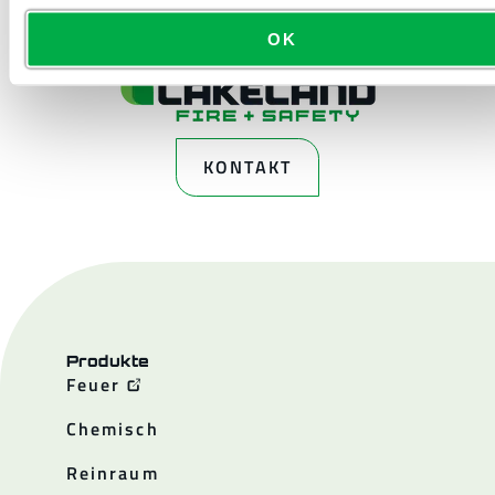
OK
KONTAKT
Produkte
Feuer
Chemisch
Reinraum