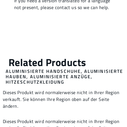
ALUMINISIERTE HANDSCHUHE
,
ALUMINISIERTE
HAUBEN
,
ALUMINISIERTE ANZÜGE
,
HITZESCHUTZKLEIDUNG
Dieses Produkt wird normalerweise nicht in Ihrer Region
verkauft. Sie können Ihre Region oben auf der Seite
ändern.
Dieses Produkt wird normalerweise nicht in Ihrer Region