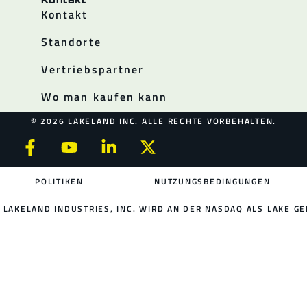
Kontakt
Standorte
Vertriebspartner
Wo man kaufen kann
© 2026 LAKELAND INC. ALLE RECHTE VORBEHALTEN.
POLITIKEN
NUTZUNGSBEDINGUNGEN
LAKELAND INDUSTRIES, INC. WIRD AN DER NASDAQ ALS LAKE GE