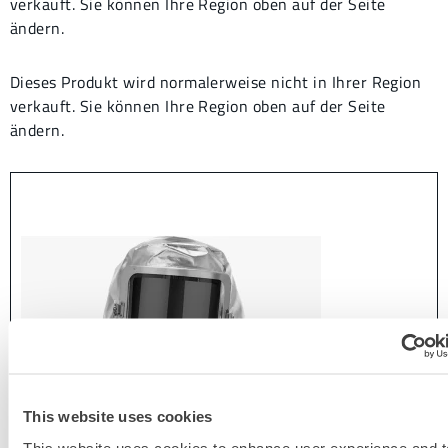
verkauft. Sie können Ihre Region oben auf der Seite
ändern.
Dieses Produkt wird normalerweise nicht in Ihrer Region
verkauft. Sie können Ihre Region oben auf der Seite
ändern.
This website uses cookies
This website uses cookies to enhance user experience and t