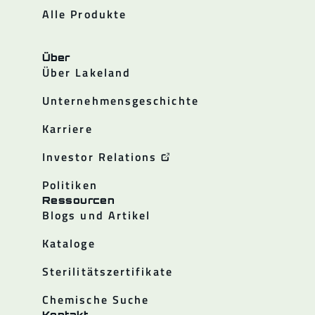
Alle Produkte
Über
Über Lakeland
Unternehmensgeschichte
Karriere
Investor Relations
Politiken
Ressourcen
Blogs und Artikel
Kataloge
Sterilitätszertifikate
Chemische Suche
Kontakt