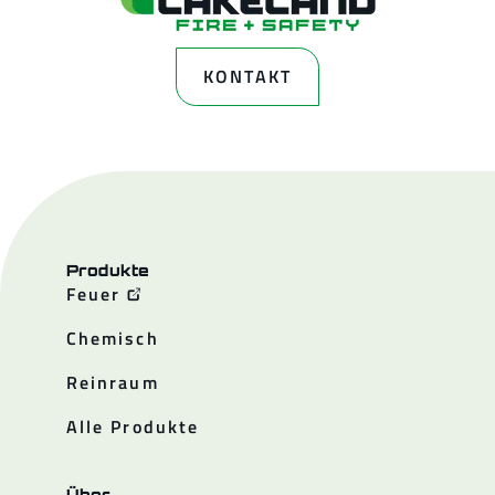
KONTAKT
Produkte
Feuer
Chemisch
Reinraum
Alle Produkte
Über