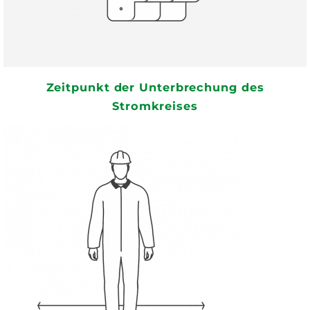
Zeitpunkt der Unterbrechung des
Stromkreises