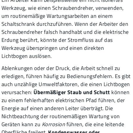
Werkzeug, wie einen Schraubendreher, verwenden,
um routinemäßige Wartungsarbeiten an einem
Schaltschrank durchzuführen. Wenn der Arbeiter den
Schraubendreher falsch handhabt und die elektrische
Erdung berührt, könnte der Stromfluss auf das
Werkzeug überspringen und einen direkten
Lichtbogen auslösen.
Ablenkungen oder der Druck, die Arbeit schnell zu
erledigen, führen häufig zu Bedienungsfehlern. Es gibt
auch unzählige Umweltfaktoren, die einen Lichtbogen
verursachen:
Übermäßiger Staub und Schutt
können
zu einem fehlerhaften elektrischen Pfad führen, der
Energie auf einen anderen Leiter überträgt. Die
Nichtbeachtung der routinemäßigen Wartung von
Geräten kann zu
Korrosion
führen, die eine leitende
Oberfläche freilegt.
Kondenswasser oder