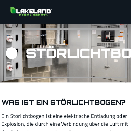
STÖRLICHTB
WAS IST EIN STÖRLICHTBOGEN?
Ein Störlichtbogen ist eine elektrische Entladung oder
Explosion, die durch eine Verbindung über die Luft mit