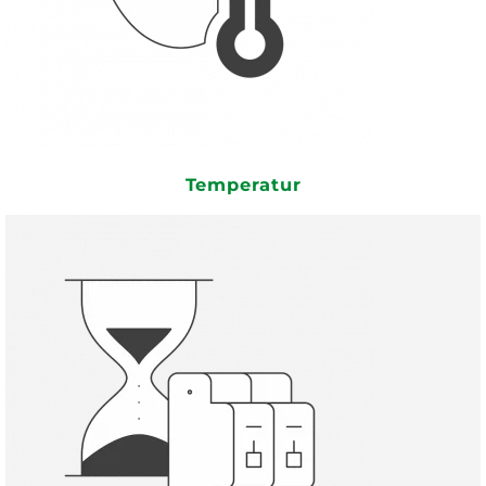
Temperatur