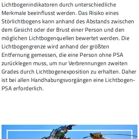
Lichtbogenindikatoren durch unterschiedliche
Merkmale beeinflusst werden. Das Risiko eines
Störlichtbogens kann anhand des Abstands zwischen
dem Gesicht oder der Brust einer Person und den
möglichen Lichtbogenquellen bewertet werden. Die
Lichtbogengrenze wird anhand der größten
Entfernung gemessen, die eine Person ohne PSA
zurücklegen muss, um nur Verbrennungen zweiten
Grades durch Lichtbogenexposition zu erhalten. Daher
ist bei allen Handhabungsvorgängen eine Lichtbogen-
PSA erforderlich.