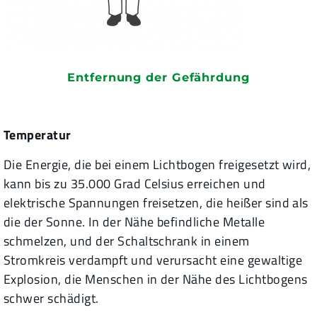
Entfernung der Gefährdung
Temperatur
Die Energie, die bei einem Lichtbogen freigesetzt wird,
kann bis zu 35.000 Grad Celsius erreichen und
elektrische Spannungen freisetzen, die heißer sind als
die der Sonne. In der Nähe befindliche Metalle
schmelzen, und der Schaltschrank in einem
Stromkreis verdampft und verursacht eine gewaltige
Explosion, die Menschen in der Nähe des Lichtbogens
schwer schädigt.