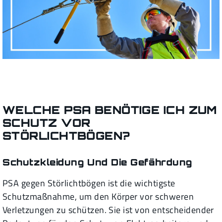
WELCHE PSA BENÖTIGE ICH ZUM
SCHUTZ VOR
STÖRLICHTBÖGEN?
Schutzkleidung Und Die Gefährdung
PSA gegen Störlichtbögen ist die wichtigste
Schutzmaßnahme, um den Körper vor schweren
Verletzungen zu schützen. Sie ist von entscheidender