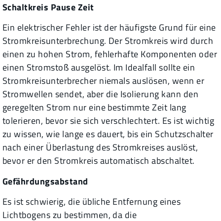
Schaltkreis Pause Zeit
Ein elektrischer Fehler ist der häufigste Grund für eine
Stromkreisunterbrechung. Der Stromkreis wird durch
einen zu hohen Strom, fehlerhafte Komponenten oder
einen Stromstoß ausgelöst. Im Idealfall sollte ein
Stromkreisunterbrecher niemals auslösen, wenn er
Stromwellen sendet, aber die Isolierung kann den
geregelten Strom nur eine bestimmte Zeit lang
tolerieren, bevor sie sich verschlechtert. Es ist wichtig
zu wissen, wie lange es dauert, bis ein Schutzschalter
nach einer Überlastung des Stromkreises auslöst,
bevor er den Stromkreis automatisch abschaltet.
Gefährdungsabstand
Es ist schwierig, die übliche Entfernung eines
Lichtbogens zu bestimmen, da die