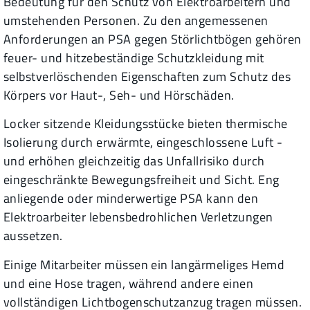
Bedeutung für den Schutz von Elektroarbeitern und
umstehenden Personen. Zu den angemessenen
Anforderungen an PSA gegen Störlichtbögen gehören
feuer- und hitzebeständige Schutzkleidung mit
selbstverlöschenden Eigenschaften zum Schutz des
Körpers vor Haut-, Seh- und Hörschäden.
Locker sitzende Kleidungsstücke bieten thermische
Isolierung durch erwärmte, eingeschlossene Luft -
und erhöhen gleichzeitig das Unfallrisiko durch
eingeschränkte Bewegungsfreiheit und Sicht. Eng
anliegende oder minderwertige PSA kann den
Elektroarbeiter lebensbedrohlichen Verletzungen
aussetzen.
Einige Mitarbeiter müssen ein langärmeliges Hemd
und eine Hose tragen, während andere einen
vollständigen Lichtbogenschutzanzug tragen müssen.