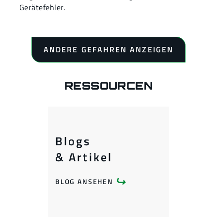
Gerätefehler.
ANDERE GEFAHREN ANZEIGEN
RESSOURCEN
Blogs
& Artikel
BLOG ANSEHEN