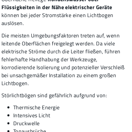
Flüssigkeiten in der Nähe elektrischer Geräte
können bei jeder Stromstärke einen Lichtbogen
auslösen.
Die meisten Umgebungsfaktoren treten auf, wenn
leitende Oberflächen freigelegt werden. Da viele
elektrische Ströme durch die Leiter fließen, führen
fehlerhafte Handhabung der Werkzeuge,
korrodierende Isolierung und potenzieller Verschleiß
bei unsachgemäßer Installation zu einem großen
Lichtbogen.
Störlichtbögen sind gefährlich aufgrund von:
Thermische Energie
Intensives Licht
Druckwelle
Tonausbrüche