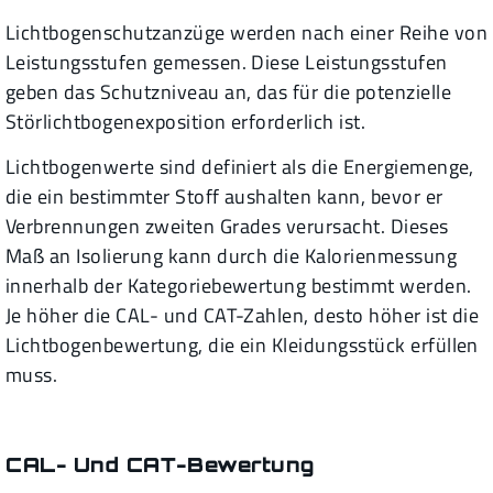
Lichtbogenschutzanzüge werden nach einer Reihe von
Leistungsstufen gemessen. Diese Leistungsstufen
geben das Schutzniveau an, das für die potenzielle
Störlichtbogenexposition erforderlich ist.
Lichtbogenwerte sind definiert als die Energiemenge,
die ein bestimmter Stoff aushalten kann, bevor er
Verbrennungen zweiten Grades verursacht. Dieses
Maß an Isolierung kann durch die Kalorienmessung
innerhalb der Kategoriebewertung bestimmt werden.
Je höher die CAL- und CAT-Zahlen, desto höher ist die
Lichtbogenbewertung, die ein Kleidungsstück erfüllen
muss.
CAL- Und CAT-Bewertung