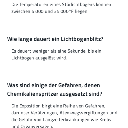
Die Temperaturen eines Störlichtbogens können
zwischen 5.000 und 35.000°F liegen.
Wie lange dauert ein Lichtbogenblitz?
Es dauert weniger als eine Sekunde, bis ein
Lichtbogen ausgelöst wird.
Was sind einige der Gefahren, denen
Chemikalienspritzer ausgesetzt sind?
Die Exposition birgt eine Reihe von Gefahren,
darunter Verätzungen, Atemwegsvergiftungen und
die Gefahr von Langzeiterkrankungen wie Krebs
und Organversagen.