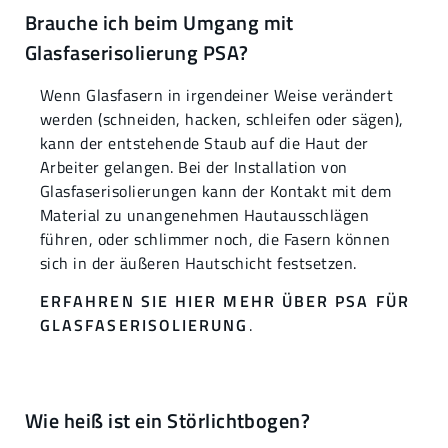
Brauche ich beim Umgang mit
Glasfaserisolierung PSA?
Wenn Glasfasern in irgendeiner Weise verändert
werden (schneiden, hacken, schleifen oder sägen),
kann der entstehende Staub auf die Haut der
Arbeiter gelangen. Bei der Installation von
Glasfaserisolierungen kann der Kontakt mit dem
Material zu unangenehmen Hautausschlägen
führen, oder schlimmer noch, die Fasern können
sich in der äußeren Hautschicht festsetzen.
ERFAHREN SIE HIER MEHR ÜBER PSA FÜR
GLASFASERISOLIERUNG
.
Wie heiß ist ein Störlichtbogen?