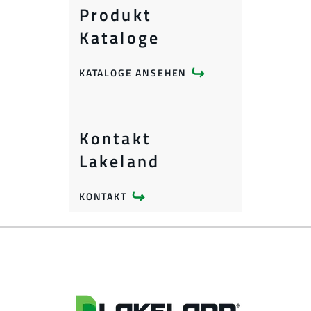
Produkt
Kataloge
KATALOGE ANSEHEN
Kontakt
Lakeland
KONTAKT