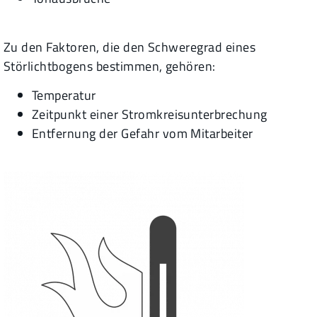
Zu den Faktoren, die den Schweregrad eines
Störlichtbogens bestimmen, gehören:
Temperatur
Zeitpunkt einer Stromkreisunterbrechung
Entfernung der Gefahr vom Mitarbeiter