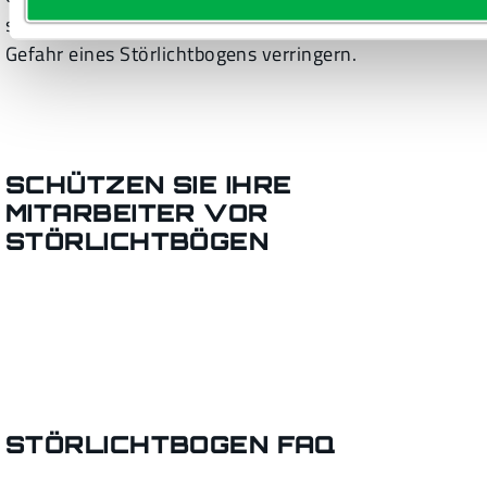
schwerer Verbrennungen inmitten der potenziellen
Gefahr eines Störlichtbogens verringern.
SCHÜTZEN SIE IHRE
MITARBEITER VOR
STÖRLICHTBÖGEN
STÖRLICHTBOGEN FAQ