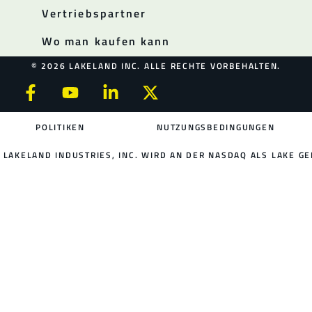
Vertriebspartner
Wo man kaufen kann
© 2026 LAKELAND INC. ALLE RECHTE VORBEHALTEN.
POLITIKEN
NUTZUNGSBEDINGUNGEN
LAKELAND INDUSTRIES, INC. WIRD AN DER NASDAQ ALS LAKE GE