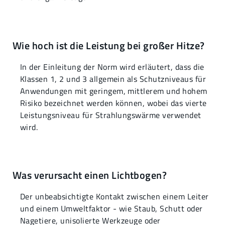
Wie hoch ist die Leistung bei großer Hitze?
In der Einleitung der Norm wird erläutert, dass die
Klassen 1, 2 und 3 allgemein als Schutzniveaus für
Anwendungen mit geringem, mittlerem und hohem
Risiko bezeichnet werden können, wobei das vierte
Leistungsniveau für Strahlungswärme verwendet
wird.
Was verursacht einen Lichtbogen?
Der unbeabsichtigte Kontakt zwischen einem Leiter
und einem Umweltfaktor - wie Staub, Schutt oder
Nagetiere, unisolierte Werkzeuge oder