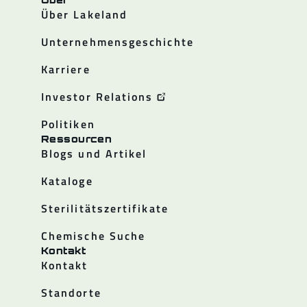
Über Lakeland
Unternehmensgeschichte
Karriere
Investor Relations
Politiken
Ressourcen
Blogs und Artikel
Kataloge
Sterilitätszertifikate
Chemische Suche
Kontakt
Kontakt
Standorte