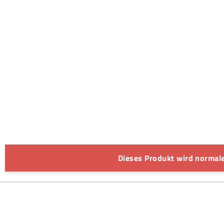
Dieses Produkt wird normale