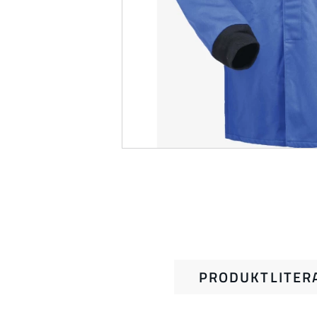
PRODUKTLITER