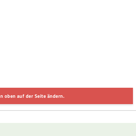
n oben auf der Seite ändern.