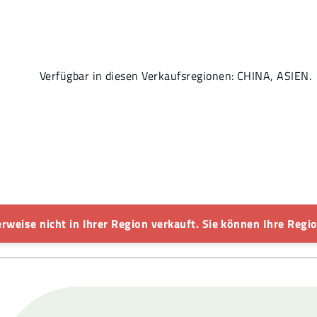
Verfügbar in diesen Verkaufsregionen: CHINA, ASIEN.
rweise nicht in Ihrer Region verkauft. Sie können Ihre Regio