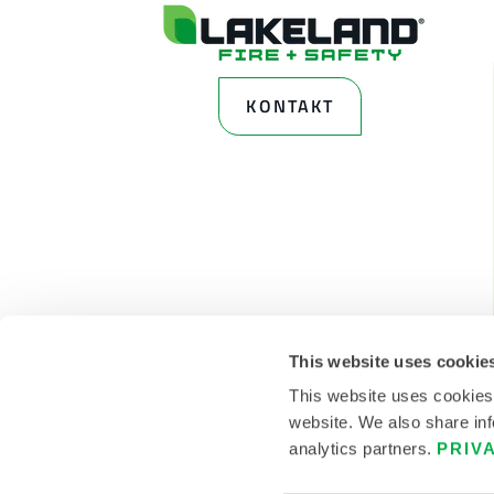
KONTAKT
This website uses cookie
This website uses cookies
website. We also share inf
analytics partners.
PRIV