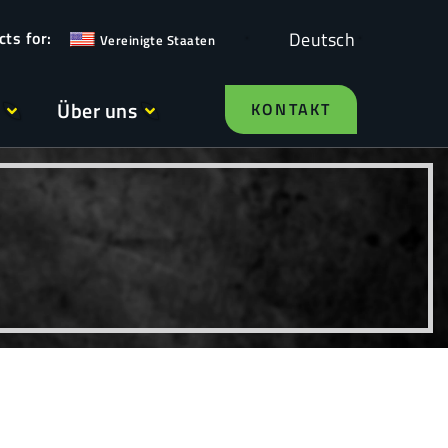
Deutsch
Vereinigte Staaten
Über uns
KONTAKT