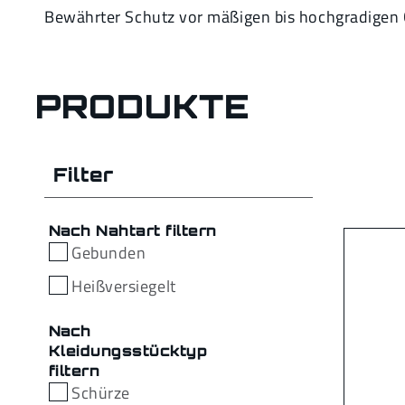
Bewährter Schutz vor mäßigen bis hochgradigen 
PRODUKTE
Filter
Nach Nahtart filtern
Gebunden
Heißversiegelt
Nach
Kleidungsstücktyp
filtern
Schürze