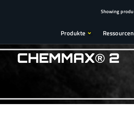
Produkte
Ressourcen
CHEMMAX® 2