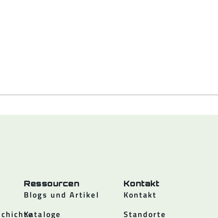
Ressourcen
Kontakt
Blogs und Artikel
Kontakt
chichte
Kataloge
Standorte