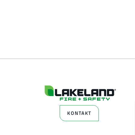
KONTAKT