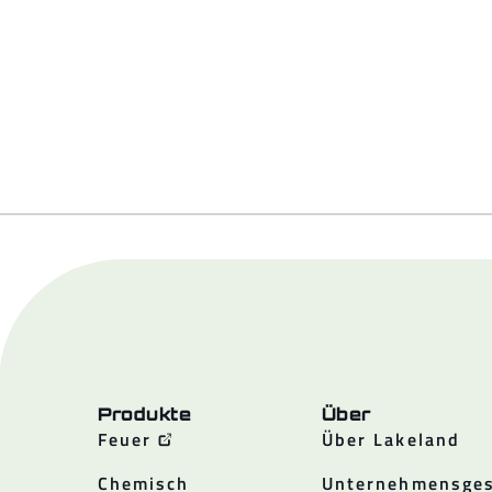
Produkte
Über
Feuer
Über Lakeland
Chemisch
Unternehmensges