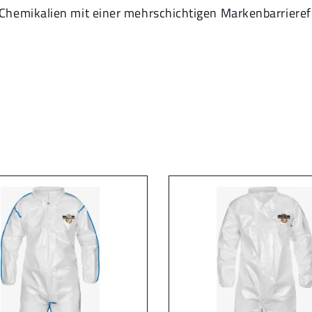
Chemikalien mit einer mehrschichtigen Markenbarrieref