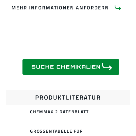
MEHR INFORMATIONEN ANFORDERN
SUCHE CHEMIKALIEN
PRODUKTLITERATUR
CHEMMAX 2 DATENBLATT
GRÖSSENTABELLE FÜR E