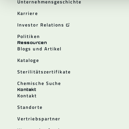
Unternehmensgeschichte
Karriere
Investor Relations
Politiken
Ressourcen
Blogs und Artikel
Kataloge
Sterilitätszertifikate
Chemische Suche
Kontakt
Kontakt
Standorte
Vertriebspartner