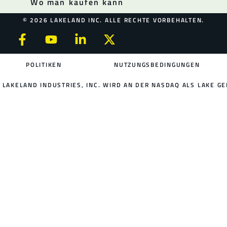
Wo man kaufen kann
© 2026 LAKELAND INC. ALLE RECHTE VORBEHALTEN.
POLITIKEN
NUTZUNGSBEDINGUNGEN
LAKELAND INDUSTRIES, INC. WIRD AN DER NASDAQ ALS LAKE GE