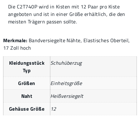
Die C2T740P wird in Kisten mit 12 Paar pro Kiste
angeboten und ist in einer Größe erhältlich, die den
meisten Trägern passen sollte.
Merkmale:
Bandversiegelte Nähte, Elastisches Oberteil,
17 Zoll hoch
Kleidungsstück
Schuhüberzug
Typ
Größen
Einheitsgröße
Naht
Heißversiegelt
Gehäuse Größe
12