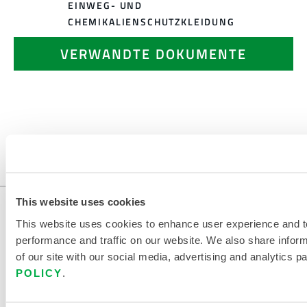
INWEG- UND C
HEMIKALIENSCHUTZKLEIDUNG
VERWANDTE DOKUMENTE
Erhältlich in diesen Verkaufsregionen: USA, KANADA.
...
This website uses cookies
This website uses cookies to enhance user experience and t
performance and traffic on our website. We also share infor
of our site with our social media, advertising and analytics p
POLICY
.