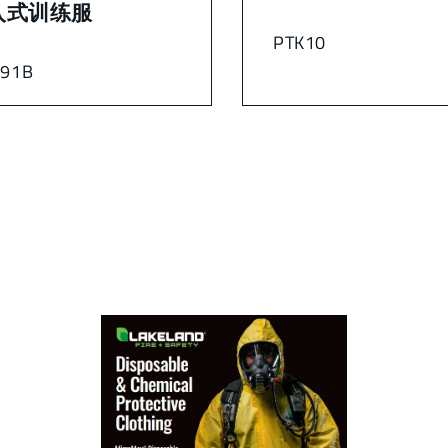
入式训练服
PTK10
491B