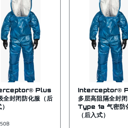
terceptor® Plus
Interceptor® 
 级全封闭防化服（后
多层高阻隔全封闭
式）
Type 1a 气密
（后入式）
650B