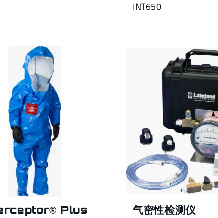
INT650
terceptor® Plus
气密性检测仪