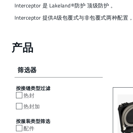
Interceptor 是 Lakeland®防护 顶级防护 。
Interceptor 提供A级包覆式与非包覆式
产品
筛选器
按接缝类型过滤
热封
热封加
按服装类型筛选
配件