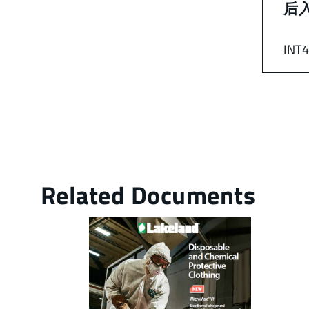
后
INT