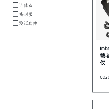
连体衣
密封服
测试套件
In
截者
仪
002