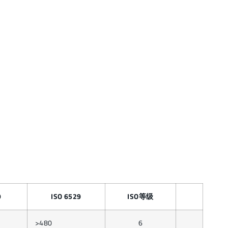
9
ISO 6529
ISO等级
>480
6