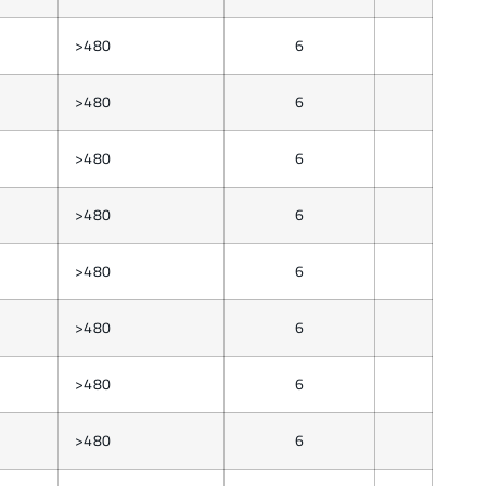
>480
6
>480
6
>480
6
>480
6
>480
6
>480
6
>480
6
>480
6