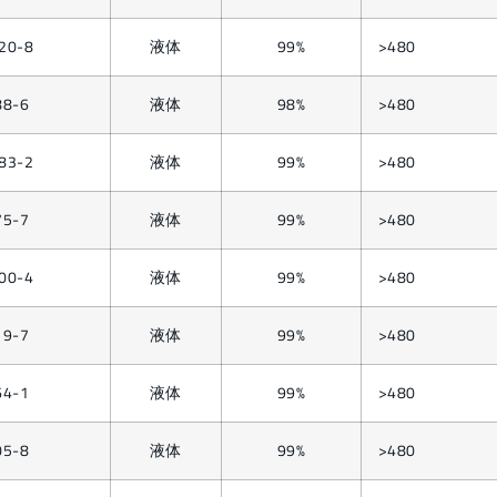
20-8
液体
99%
>480
88-6
液体
98%
>480
83-2
液体
99%
>480
75-7
液体
99%
>480
00-4
液体
99%
>480
19-7
液体
99%
>480
64-1
液体
99%
>480
05-8
液体
99%
>480