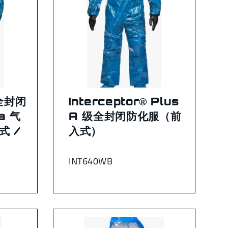
 全封闭
Interceptor® Plus
a 气
A 级全封闭防化服（前
式 /
入式）
INT640WB