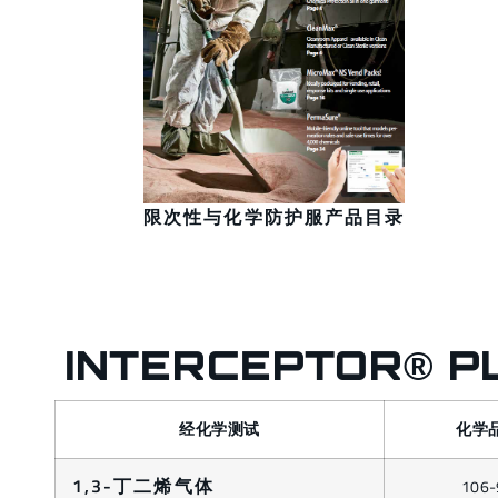
限次性与化学防护服产品目录
INTERCEPTOR® 
经化学测试
化学
1,3-丁二烯气体
106-