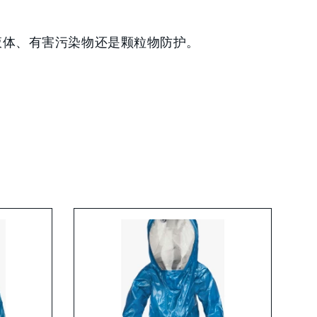
、液体、有害污染物还是颗粒物防护。