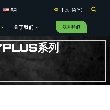
中文 (简体)
美国
关于我们
联系我们
者”PLUS系列