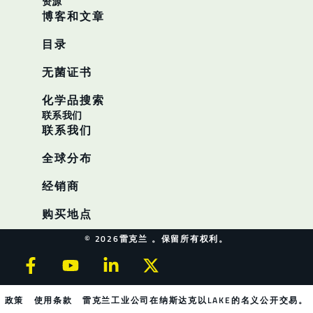
资源
博客和文章
目录
无菌证书
化学品搜索
联系我们
联系我们
全球分布
经销商
购买地点
© 2026雷克兰 。保留所有权利。
政策
使用条款
雷克兰工业公司在纳斯达克以LAKE的名义公开交易。