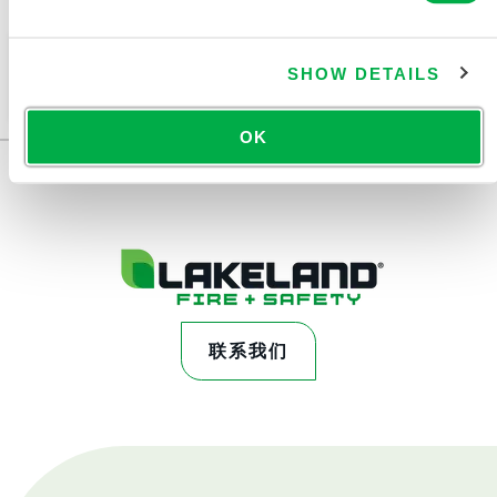
非洲、中东、南极洲、俄罗斯。
此产品通常不在您所在的区域销售。您可以在页面顶部
SHOW DETAILS
更改您的区域。
OK
联系我们