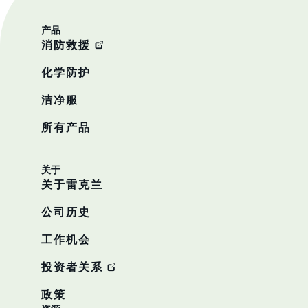
产品
消防救援
化学防护
洁净服
所有产品
关于
关于雷克兰
公司历史
工作机会
投资者关系
政策