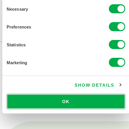
Consent
可在以下销售区域购买：中国、亚洲。
Necessary
Selection
此产品通常不在您所在的区域销售。您可以在页面顶部
Preferences
更改您的区域。
Statistics
Marketing
SHOW DETAILS
联系我们
OK