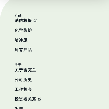
产品
消防救援
化学防护
洁净服
所有产品
关于
关于雷克兰
公司历史
工作机会
投资者关系
政策