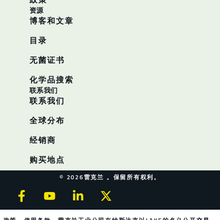
资源
博客和文章
目录
无菌证书
化学品搜索
联系我们
联系我们
全球分布
经销商
购买地点
© 2026雷克兰 。保留所有权利。