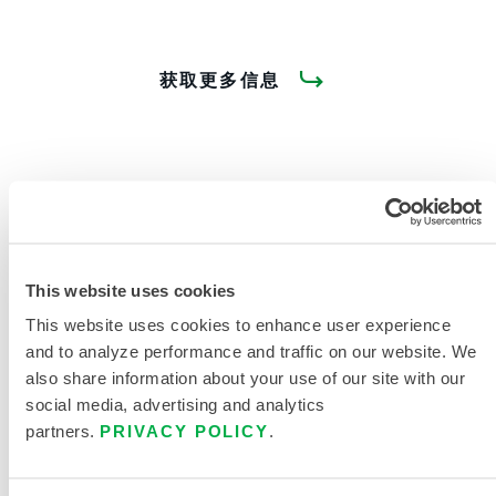
获取更多信息
产品资料
This website uses cookies
This website uses cookies to enhance user experience
and to analyze performance and traffic on our website. We
相关文件
also share information about your use of our site with our
social media, advertising and analytics
partners.
PRIVACY POLICY
.