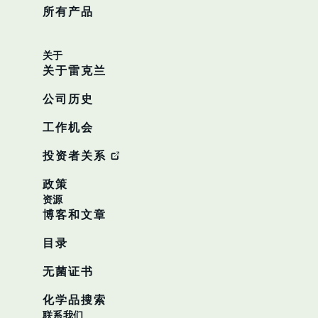
所有产品
关于
关于雷克兰
公司历史
工作机会
投资者关系
政策
资源
博客和文章
目录
无菌证书
化学品搜索
联系我们