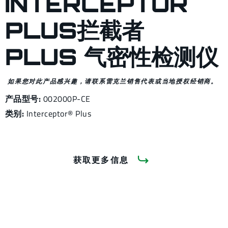
INTERCEPTOR
PLUS拦截者
PLUS 气密性检测仪
如果您对此产品感兴趣，请联系雷克兰销售代表或当地授权经销商。
产品型号:
002000P-CE
类别:
Interceptor® Plus
获取更多信息