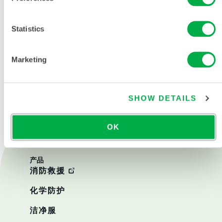
Statistics
Marketing
联系我们
SHOW DETAILS
OK
产品
消防救援
化学防护
洁净服