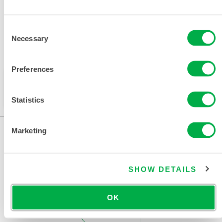
Consent
Necessary
Selection
可在以下销售区域购买：中国、亚洲。
Preferences
此产品通常不在您所在的区域销售。您可以在页面顶部
更改您的区域。
Statistics
Marketing
SHOW DETAILS
OK
联系我们