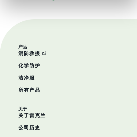
产品
消防救援
化学防护
洁净服
所有产品
关于
关于雷克兰
公司历史