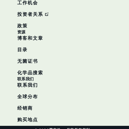
工作机会
投资者关系
政策
资源
博客和文章
目录
无菌证书
化学品搜索
联系我们
联系我们
全球分布
经销商
购买地点