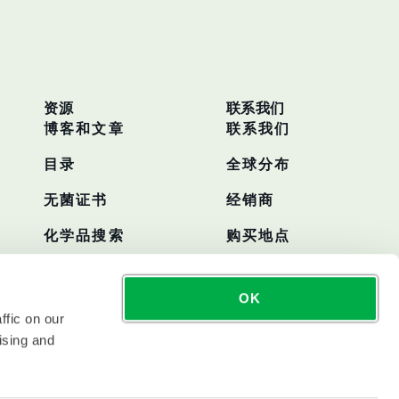
资源
联系我们
博客和文章
联系我们
目录
全球分布
无菌证书
经销商
化学品搜索
购买地点
OK
ffic on our
ising and