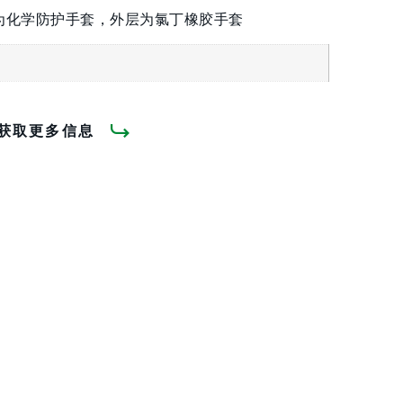
为化学防护手套，外层为氯丁橡胶手套
获取更多信息