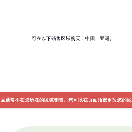
可在以下销售区域购买：中国、亚洲。
产品通常不在您所在的区域销售。您可以在页面顶部更改您的区