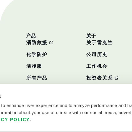
产品
关于
消防救援
关于雷克兰
化学防护
公司历史
洁净服
工作机会
所有产品
投资者关系
政策
s
 to enhance user experience and to analyze performance and tra
ormation about your use of our site with our social media, advert
ACY POLICY
.