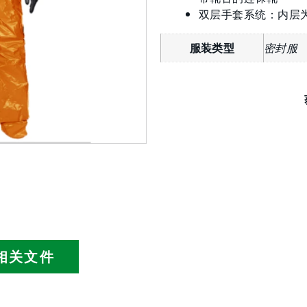
双层手套系统：内层
服装类型
密封服
相关文件