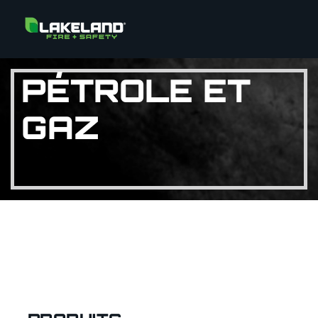
PÉTROLE ET
GAZ