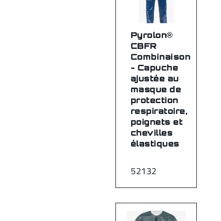
Pyrolon®
CBFR
Combinaison
- Capuche
ajustée au
masque de
protection
respiratoire,
poignets et
chevilles
élastiques
52132