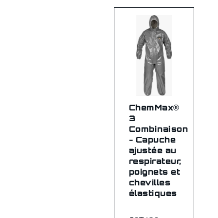
ChemMax®
3
Combinaison
- Capuche
ajustée au
respirateur,
poignets et
chevilles
élastiques