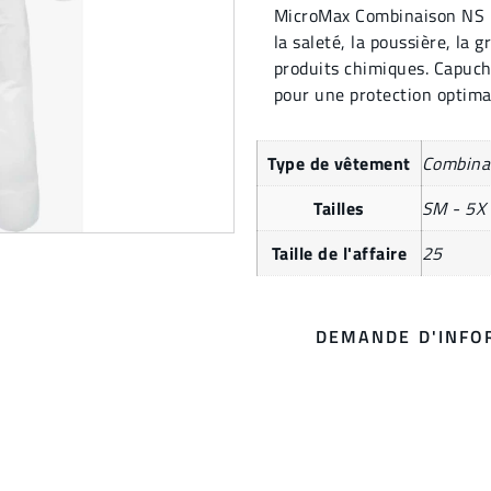
MicroMax Combinaison NS p
la saleté, la poussière, la 
produits chimiques. Capuch
pour une protection optima
Type de vêtement
Combina
Tailles
SM - 5X
Taille de l'affaire
25
DEMANDE D'INFO