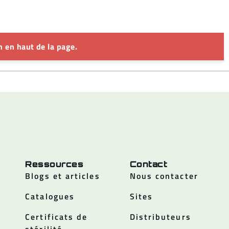
 en haut de la page.
Ressources
Contact
Blogs et articles
Nous contacter
Catalogues
Sites
Certificats de
Distributeurs