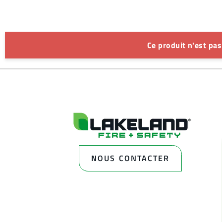
Ce produit n'est pa
NOUS CONTACTER