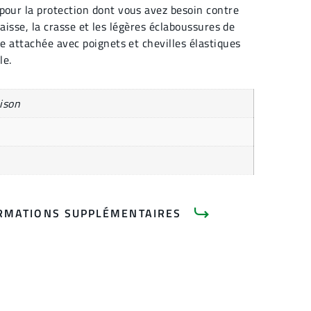
our la protection dont vous avez besoin contre
graisse, la crasse et les légères éclaboussures de
e attachée avec poignets et chevilles élastiques
le.
ison
RMATIONS SUPPLÉMENTAIRES