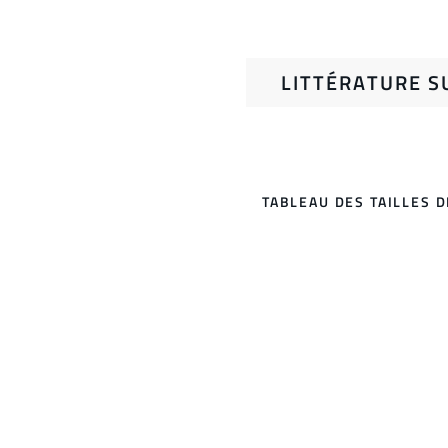
LITTÉRATURE S
TABLEAU DES TAILLES 