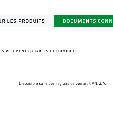
UR LES PRODUITS
DOCUMENTS CONN
DES VÊTEMENTS JETABLES ET CHIMIQUES
Disponible dans ces régions de vente : CANADA.