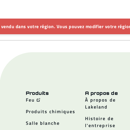
s vendu dans votre région. Vous pouvez modifier votre région
Produits
A propos de
Feu
À propos de
Lakeland
Produits chimiques
Histoire de
Salle blanche
l'entreprise