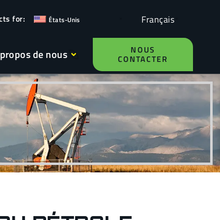
Français
États-Unis
NOUS
 propos de nous
CONTACTER