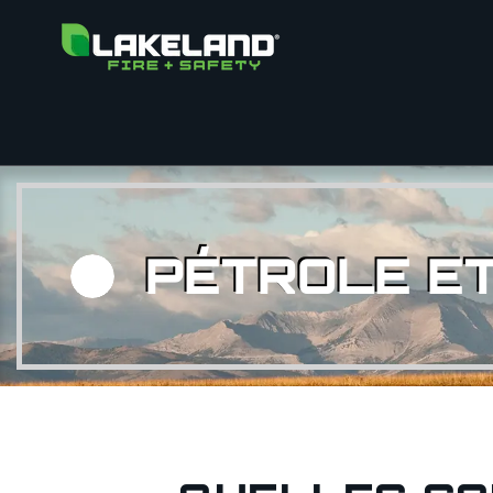
PÉTROLE E