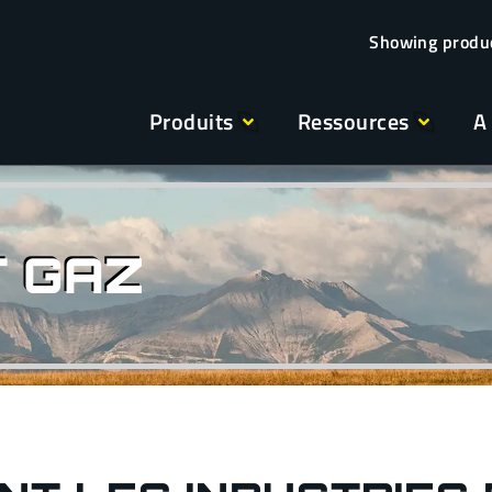
Produits
Ressources
A
T GAZ