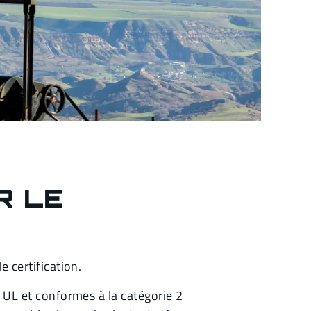
R LE
 certification.
UL et conformes à la catégorie 2