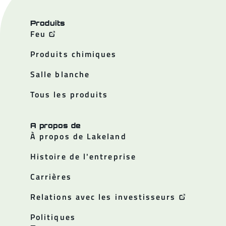
Produits
Feu
Produits chimiques
Salle blanche
Tous les produits
A propos de
À propos de Lakeland
Histoire de l'entreprise
Carrières
Relations avec les investisseurs
Politiques