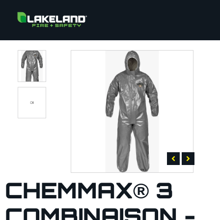
CHEMMAX® 3
COMBINAISON -