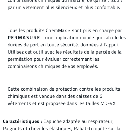
par un vêtement plus silencieux et plus confortable.
Tous les produits ChemMax 3 sont pris en charge par
PERMASURE
- une application mobile qui calcule les
durées de port en toute sécurité, données à l'appui.
Utilisez cet outil avec les résultats de la percée de la
perméation pour évaluer correctement les
combinaisons chimiques de vos employés.
Cette combinaison de protection contre les produits
chimiques est vendue dans des caisses de 6
vêtements et est proposée dans les tailles MD-4X.
Caractéristiques :
Capuche adaptée au respirateur,
Poignets et chevilles élastiques, Rabat-tempête sur la