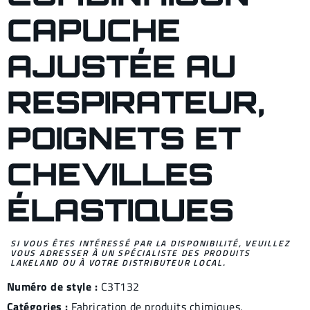
CAPUCHE
AJUSTÉE AU
RESPIRATEUR,
POIGNETS ET
CHEVILLES
ÉLASTIQUES
SI VOUS ÊTES INTÉRESSÉ PAR LA DISPONIBILITÉ, VEUILLEZ
VOUS ADRESSER À UN SPÉCIALISTE DES PRODUITS
LAKELAND OU À VOTRE DISTRIBUTEUR LOCAL.
Numéro de style :
C3T132
Catégories :
Fabrication de produits chimiques
,