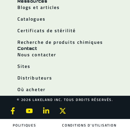
Ressources
Blogs et articles
Catalogues
Certificats de stérilité
Recherche de produits chimiques
Contact
Nous contacter
Sites
Distributeurs
Où acheter
© 2026 LAKELAND INC. TOUS DROITS RÉSERVÉS.
POLITIQUES
CONDITIONS D'UTILISATION