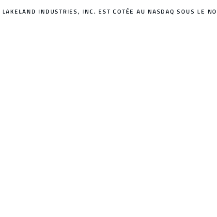
LAKELAND INDUSTRIES, INC. EST COTÉE AU NASDAQ SOUS LE NO