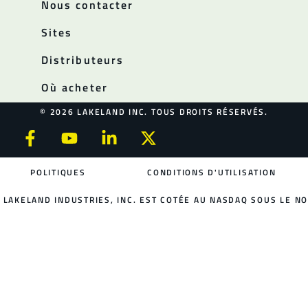
Nous contacter
Sites
Distributeurs
Où acheter
© 2026 LAKELAND INC. TOUS DROITS RÉSERVÉS.
POLITIQUES
CONDITIONS D'UTILISATION
LAKELAND INDUSTRIES, INC. EST COTÉE AU NASDAQ SOUS LE NO