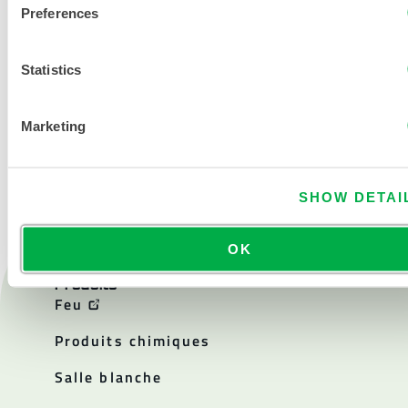
Preferences
Statistics
NOUS CONTACTER
Marketing
SHOW DETAI
OK
Produits
Feu
Produits chimiques
Salle blanche