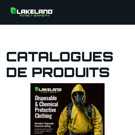
CATALOGUES
DE PRODUITS