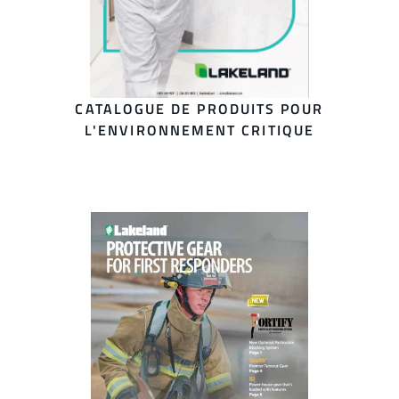
CATALOGUE DE PRODUITS POUR
L'ENVIRONNEMENT CRITIQUE