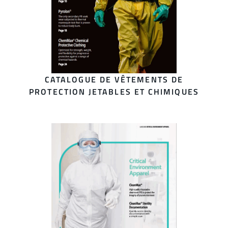
CATALOGUE DE VÊTEMENTS DE
PROTECTION JETABLES ET CHIMIQUES