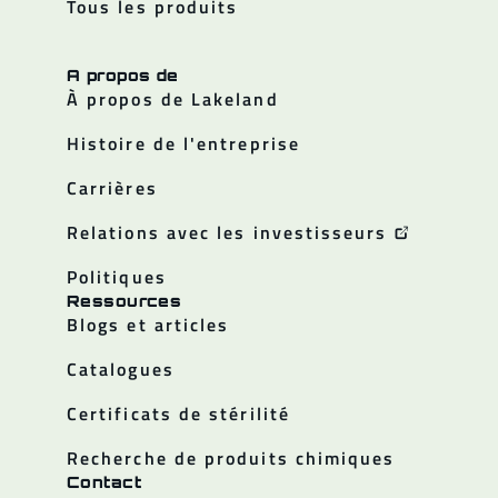
Tous les produits
A propos de
À propos de Lakeland
Histoire de l'entreprise
Carrières
Relations avec les investisseurs
Politiques
Ressources
Blogs et articles
Catalogues
Certificats de stérilité
Recherche de produits chimiques
Contact