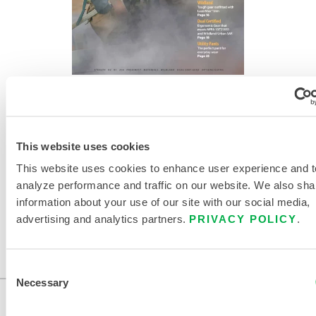
ÉQUIPEMENTS DE PROTECTION POUR LES
PREMIERS INTERVENANTS
This website uses cookies
This website uses cookies to enhance user experience and t
analyze performance and traffic on our website. We also sha
information about your use of our site with our social media,
advertising and analytics partners.
PRIVACY POLICY
.
Consent
Necessary
Selection