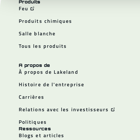
Produits
Feu
Produits chimiques
Salle blanche
Tous les produits
A propos de
À propos de Lakeland
Histoire de l'entreprise
Carrières
Relations avec les investisseurs
Politiques
Ressources
Blogs et articles