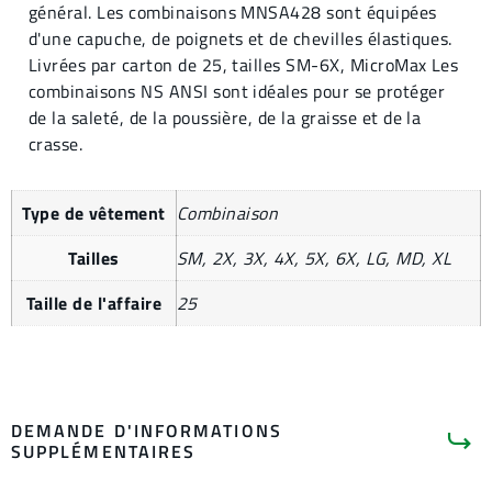
général. Les combinaisons MNSA428 sont équipées
d'une capuche, de poignets et de chevilles élastiques.
Livrées par carton de 25, tailles SM-6X, MicroMax Les
combinaisons NS ANSI sont idéales pour se protéger
de la saleté, de la poussière, de la graisse et de la
crasse.
Type de vêtement
Combinaison
Tailles
SM, 2X, 3X, 4X, 5X, 6X, LG, MD, XL
Taille de l'affaire
25
DEMANDE D'INFORMATIONS
ACHETER
SUPPLÉMENTAIRES