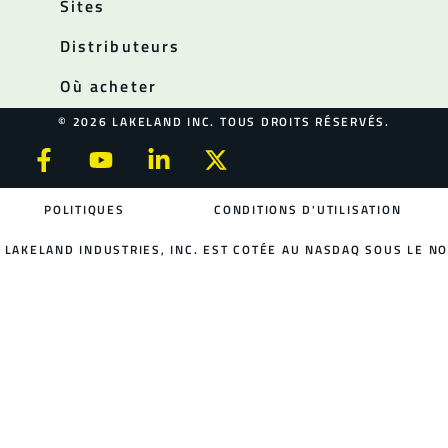
Sites
Distributeurs
Où acheter
© 2026 LAKELAND INC. TOUS DROITS RÉSERVÉS.
POLITIQUES
CONDITIONS D'UTILISATION
LAKELAND INDUSTRIES, INC. EST COTÉE AU NASDAQ SOUS LE NO