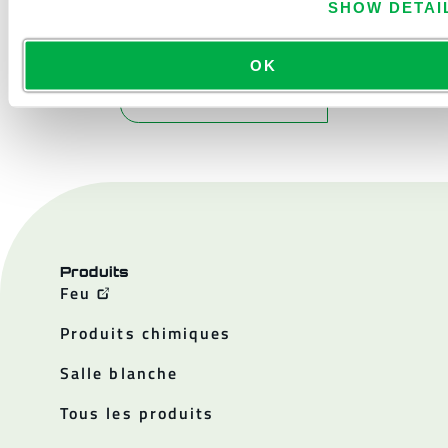
SHOW DETAI
OK
NOUS CONTACTER
Produits
Feu
Produits chimiques
Salle blanche
Tous les produits