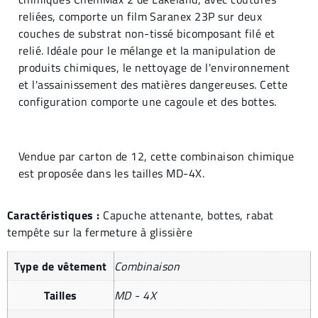
reliées, comporte un film Saranex 23P sur deux
couches de substrat non-tissé bicomposant filé et
relié. Idéale pour le mélange et la manipulation de
produits chimiques, le nettoyage de l'environnement
et l'assainissement des matières dangereuses. Cette
configuration comporte une cagoule et des bottes.
Vendue par carton de 12, cette combinaison chimique
est proposée dans les tailles MD-4X.
Caractéristiques :
Capuche attenante, bottes, rabat
tempête sur la fermeture à glissière
Type de vêtement
Combinaison
Tailles
MD - 4X