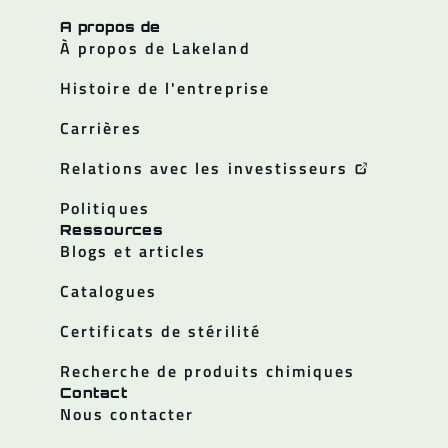
A propos de
À propos de Lakeland
Histoire de l'entreprise
Carrières
Relations avec les investisseurs
Politiques
Ressources
Blogs et articles
Catalogues
Certificats de stérilité
Recherche de produits chimiques
Contact
Nous contacter