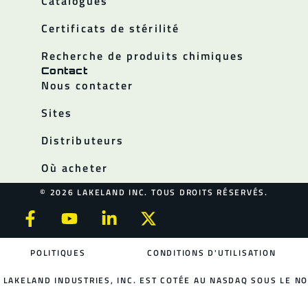
Catalogues
Certificats de stérilité
Recherche de produits chimiques
Contact
Nous contacter
Sites
Distributeurs
Où acheter
© 2026 LAKELAND INC. TOUS DROITS RÉSERVÉS.
POLITIQUES
CONDITIONS D'UTILISATION
LAKELAND INDUSTRIES, INC. EST COTÉE AU NASDAQ SOUS LE NO