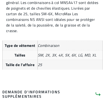
général. Les combinaisons à col MNSA417 sont dotées
de poignets et de chevilles élastiques. Livrées par
carton de 25, tailles SM-6X, MicroMax Les
combinaisons NS ANSI sont idéales pour se protéger
de la saleté, de la poussière, de la graisse et de la
crasse.
Type de vêtement
Combinaison
Tailles
SM, 2X, 3X, 4X, 5X, 6X, LG, MD, XL
Taille de l'affaire
25
DEMANDE D'INFORMATIONS
SUPPLÉMENTAIRES