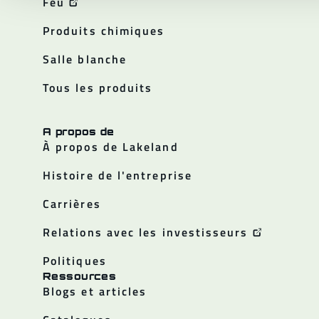
Feu
Produits chimiques
Salle blanche
Tous les produits
A propos de
À propos de Lakeland
Histoire de l'entreprise
Carrières
Relations avec les investisseurs
Politiques
Ressources
Blogs et articles