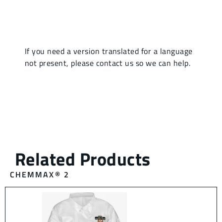
CHEMMAX® 2