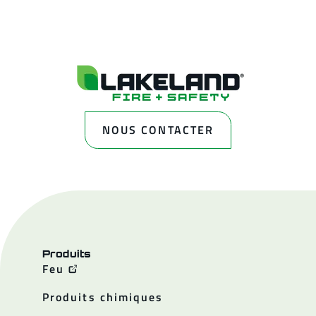
NOUS CONTACTER
Produits
Feu
Produits chimiques