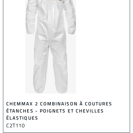
CHEMMAX 2 COMBINAISON À COUTURES
ÉTANCHES - POIGNETS ET CHEVILLES
ÉLASTIQUES
C2T110