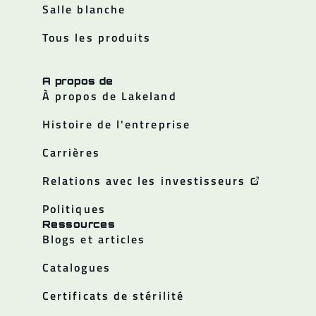
Salle blanche
Tous les produits
A propos de
À propos de Lakeland
Histoire de l'entreprise
Carrières
Relations avec les investisseurs
Politiques
Ressources
Blogs et articles
Catalogues
Certificats de stérilité