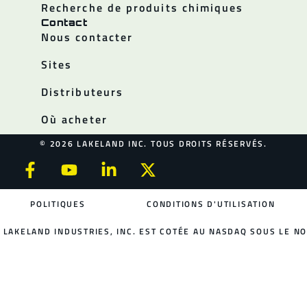
Recherche de produits chimiques
Contact
Nous contacter
Sites
Distributeurs
Où acheter
© 2026 LAKELAND INC. TOUS DROITS RÉSERVÉS.
POLITIQUES
CONDITIONS D'UTILISATION
LAKELAND INDUSTRIES, INC. EST COTÉE AU NASDAQ SOUS LE NO