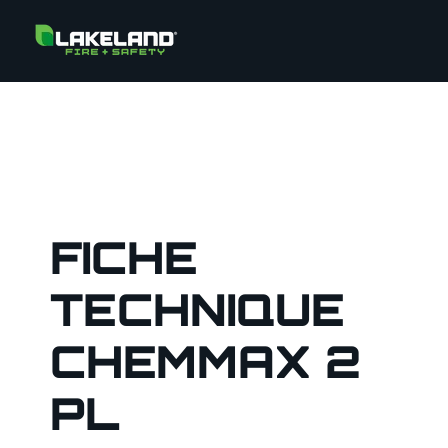
FICHE
TECHNIQUE
CHEMMAX 2
PL