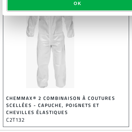
OK
CHEMMAX® 2 COMBINAISON À COUTURES
SCELLÉES - CAPUCHE, POIGNETS ET
CHEVILLES ÉLASTIQUES
C2T132