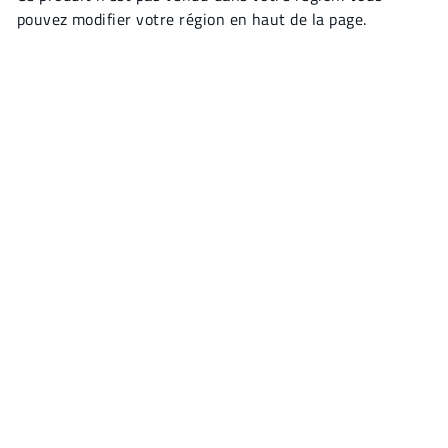
pouvez modifier votre région en haut de la page.