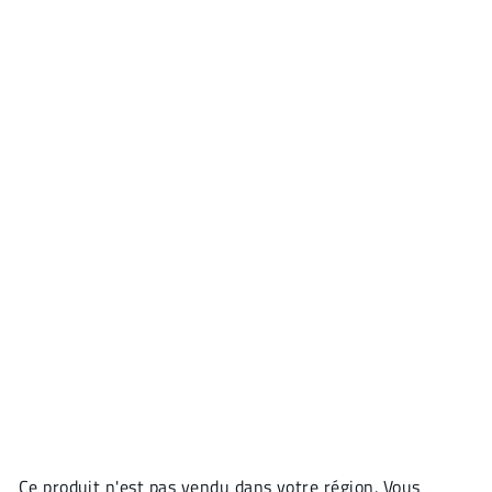
Ce produit n'est pas vendu dans votre région. Vous