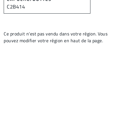
C2B414
Ce produit n'est pas vendu dans votre région. Vous
pouvez modifier votre région en haut de la page.