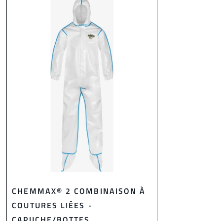
CHEMMAX® 2 COMBINAISON À
COUTURES LIÉES -
CAPUCHE/BOTTES