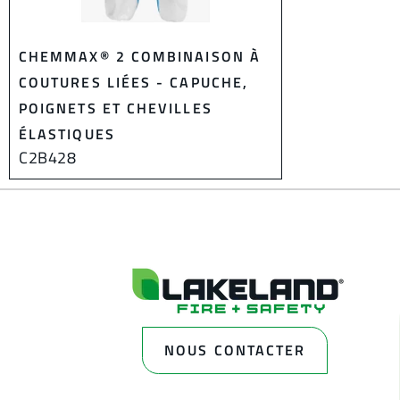
CHEMMAX® 2 COMBINAISON À
COUTURES LIÉES - CAPUCHE,
POIGNETS ET CHEVILLES
ÉLASTIQUES
C2B428
NOUS CONTACTER