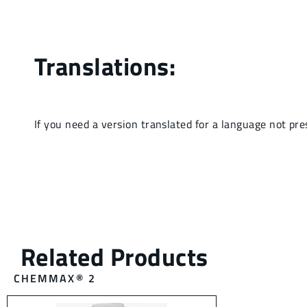
CHEMMAX® 2