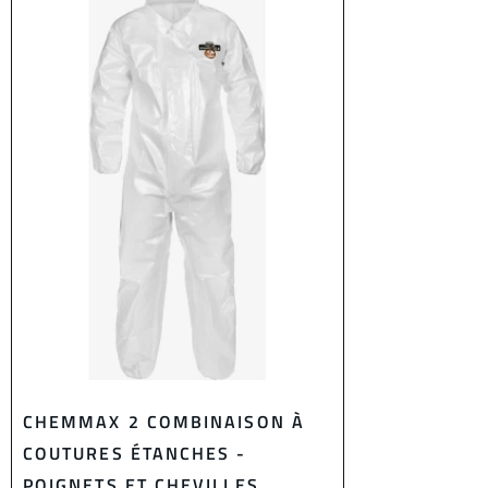
CHEMMAX 2 COMBINAISON À
COUTURES ÉTANCHES -
POIGNETS ET CHEVILLES