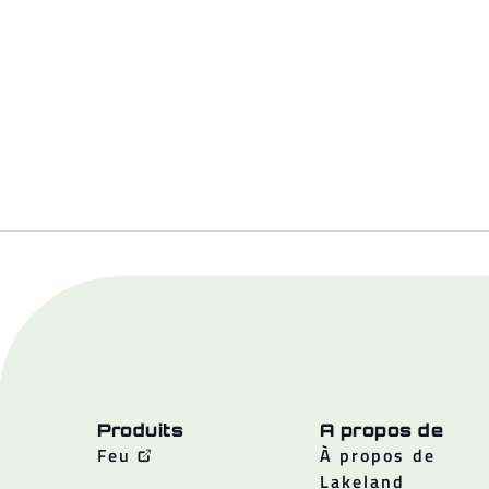
Produits
A propos de
Feu
À propos de
Lakeland