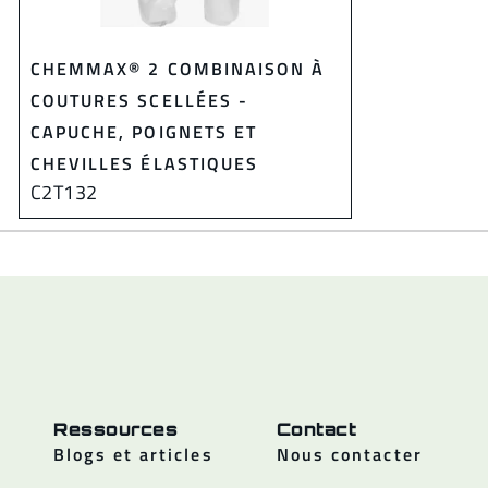
CHEMMAX® 2 COMBINAISON À
COUTURES SCELLÉES -
CAPUCHE, POIGNETS ET
CHEVILLES ÉLASTIQUES
C2T132
Ressources
Contact
Blogs et articles
Nous contacter