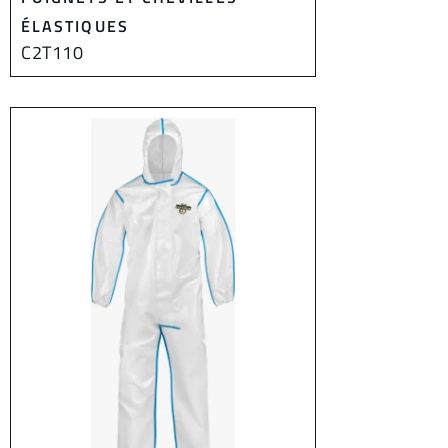
ÉLASTIQUES
C2T110