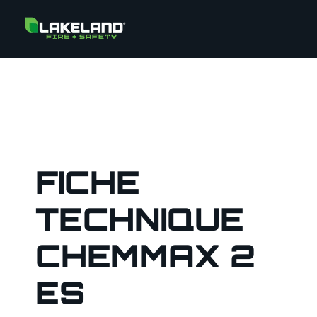
FICHE
TECHNIQUE
CHEMMAX 2
ES