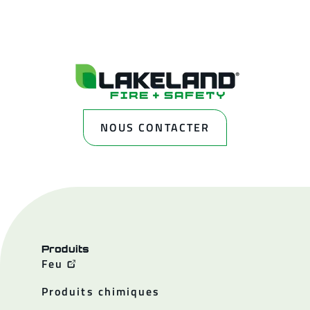
NOUS CONTACTER
Produits
Feu
Produits chimiques