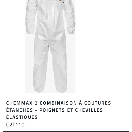
CHEMMAX 2 COMBINAISON À COUTURES
ÉTANCHES - POIGNETS ET CHEVILLES
ÉLASTIQUES
C2T110