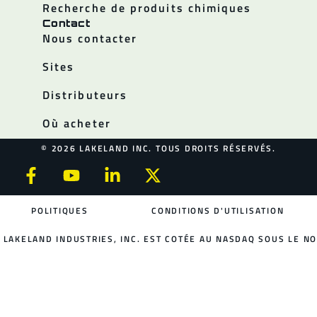
Recherche de produits chimiques
Contact
Nous contacter
Sites
Distributeurs
Où acheter
© 2026 LAKELAND INC. TOUS DROITS RÉSERVÉS.
POLITIQUES
CONDITIONS D'UTILISATION
LAKELAND INDUSTRIES, INC. EST COTÉE AU NASDAQ SOUS LE NO