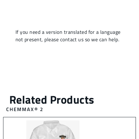
CHEMMAX® 2