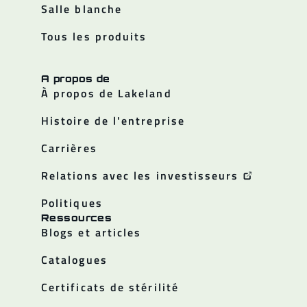
Salle blanche
Tous les produits
A propos de
À propos de Lakeland
Histoire de l'entreprise
Carrières
Relations avec les investisseurs
Politiques
Ressources
Blogs et articles
Catalogues
Certificats de stérilité