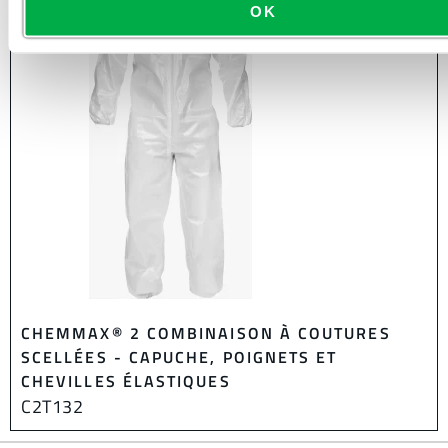
OK
CHEMMAX® 2 COMBINAISON À COUTURES
SCELLÉES - CAPUCHE, POIGNETS ET
CHEVILLES ÉLASTIQUES
C2T132