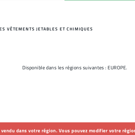
DES VÊTEMENTS JETABLES ET CHIMIQUES
Disponible dans les régions suivantes : EUROPE.
s vendu dans votre région. Vous pouvez modifier votre région