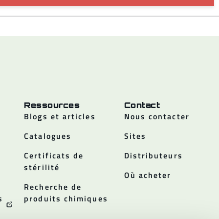
Ressources
Contact
Blogs et articles
Nous contacter
Catalogues
Sites
Certificats de
Distributeurs
stérilité
Où acheter
Recherche de
s
produits chimiques