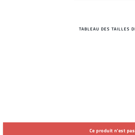
TABLEAU DES TAILLES 
Ce produit n'est pa