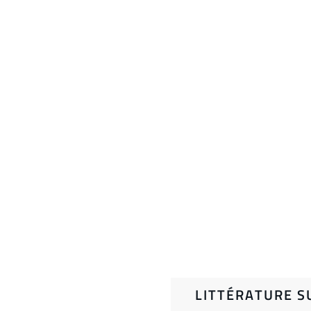
LITTÉRATURE S