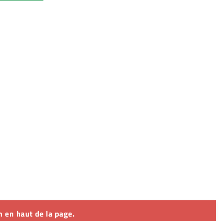
 en haut de la page.