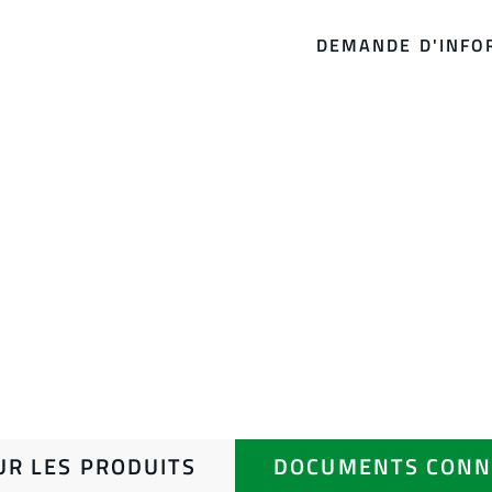
DEMANDE D'INFO
UR LES PRODUITS
DOCUMENTS CONN