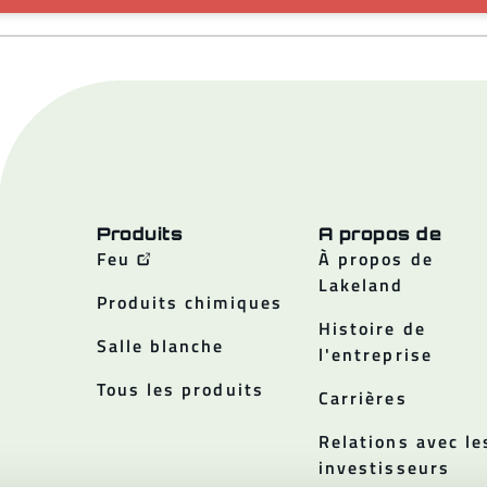
Produits
A propos de
Feu
À propos de
Lakeland
Produits chimiques
Histoire de
Salle blanche
l'entreprise
Tous les produits
Carrières
Relations avec le
investisseurs