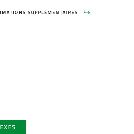
RMATIONS SUPPLÉMENTAIRES
EXES