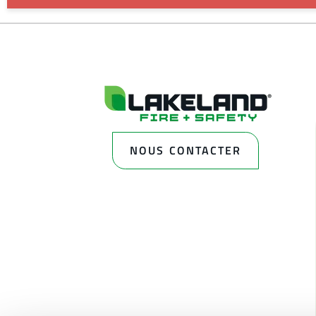
NOUS CONTACTER