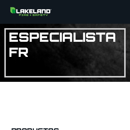
ESPECIALISTA
FR