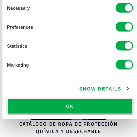
Consent
Necessary
Selection
Preferences
Statistics
Marketing
SHOW DETAILS
OK
CATÁLOGO DE ROPA DE PROTECCIÓN
QUÍMICA Y DESECHABLE