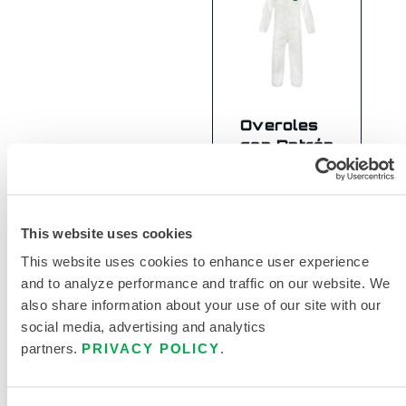
Overoles
con Patrón
ANSI
MicroMax®
NS
This website uses cookies
MNSA428
This website uses cookies to enhance user experience
and to analyze performance and traffic on our website. We
also share information about your use of our site with our
social media, advertising and analytics
partners.
PRIVACY POLICY
.