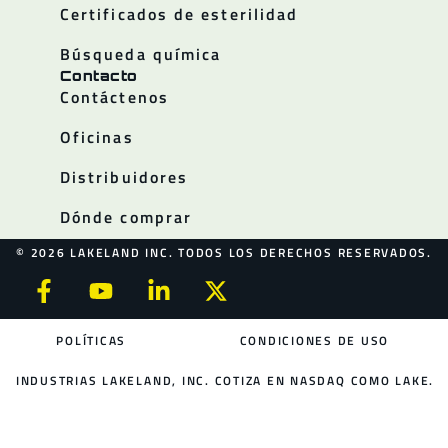
Certificados de esterilidad
Búsqueda química
Contacto
Contáctenos
Oficinas
Distribuidores
Dónde comprar
© 2026 LAKELAND INC. TODOS LOS DERECHOS RESERVADOS.
POLÍTICAS
CONDICIONES DE USO
INDUSTRIAS LAKELAND, INC. COTIZA EN NASDAQ COMO LAKE.