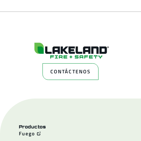
CONTÁCTENOS
Productos
Fuego