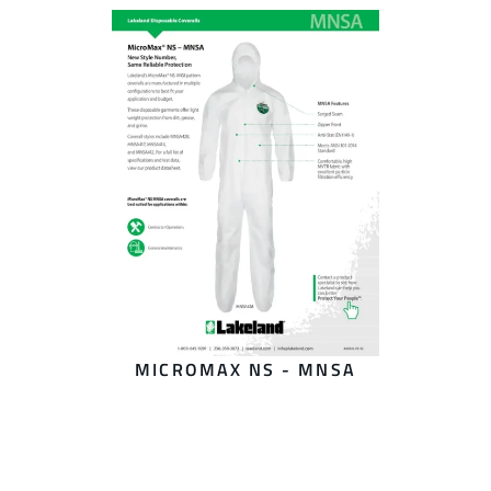
MICROMAX NS - MNSA