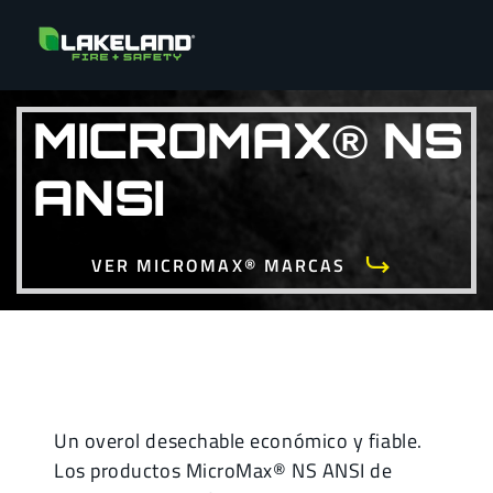
MICROMAX® NS
ANSI
VER MICROMAX® MARCAS
Un overol desechable económico y fiable.
Los productos MicroMax® NS ANSI de