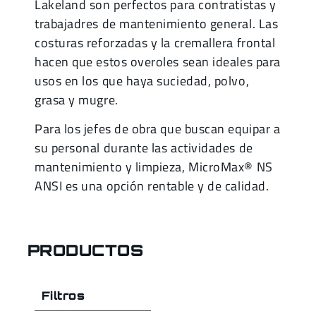
Lakeland son perfectos para contratistas y
trabajadres de mantenimiento general. Las
costuras reforzadas y la cremallera frontal
hacen que estos overoles sean ideales para
usos en los que haya suciedad, polvo,
grasa y mugre.
Para los jefes de obra que buscan equipar a
su personal durante las actividades de
mantenimiento y limpieza, MicroMax® NS
ANSI es una opción rentable y de calidad.
PRODUCTOS
Filtros