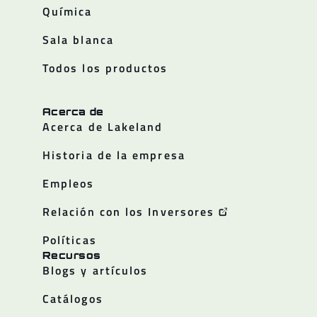
Química
Sala blanca
Todos los productos
Acerca de
Acerca de Lakeland
Historia de la empresa
Empleos
Relación con los Inversores
Políticas
Recursos
Blogs y artículos
Catálogos