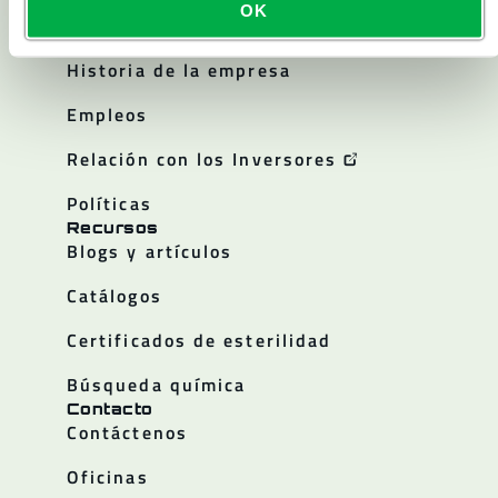
Acerca de
OK
Acerca de Lakeland
Historia de la empresa
Empleos
Relación con los Inversores
Políticas
Recursos
Blogs y artículos
Catálogos
Certificados de esterilidad
Búsqueda química
Contacto
Contáctenos
Oficinas