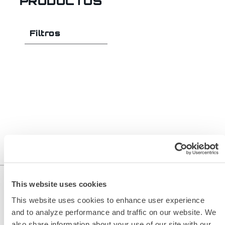
PRODUCTOS
Filtros
This website uses cookies
This website uses cookies to enhance user experience
and to analyze performance and traffic on our website. We
also share information about your use of our site with our