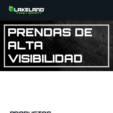
PRENDAS DE
ALTA
VISIBILIDAD