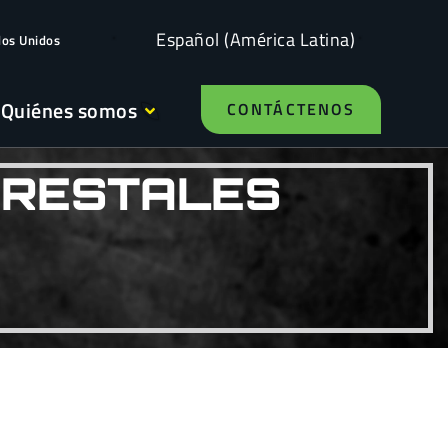
Español (América Latina)
dos Unidos
Quiénes somos
CONTÁCTENOS
FORESTALES