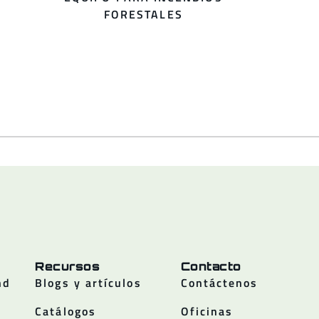
FORESTALES
Recursos
Contacto
nd
Blogs y artículos
Contáctenos
Catálogos
Oficinas