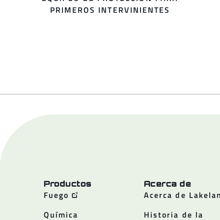
PRIMEROS INTERVINIENTES
Productos
Acerca de
Fuego
Acerca de Lakela
Química
Historia de la