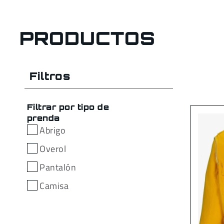
PRODUCTOS
Filtros
Filtrar por tipo de
prenda
Abrigo
Overol
Pantalón
Camisa