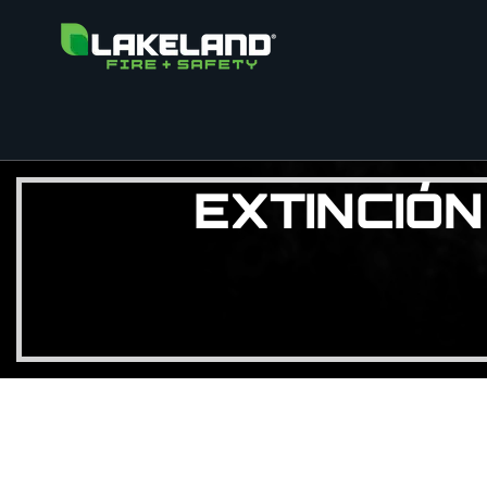
EXTINCIÓ