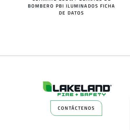
BOMBERO PBI ILUMINADOS FICHA
DE DATOS
CONTÁCTENOS