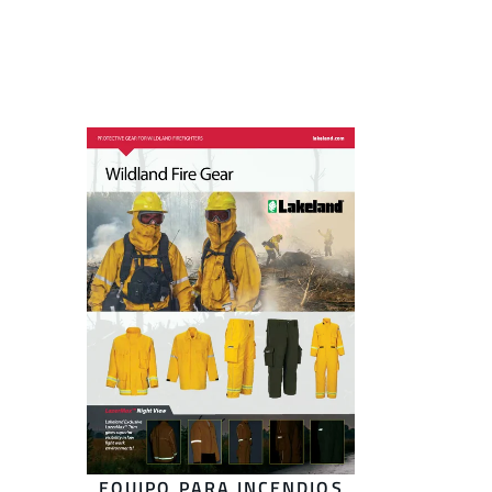
EQUIPO PARA INCENDIOS