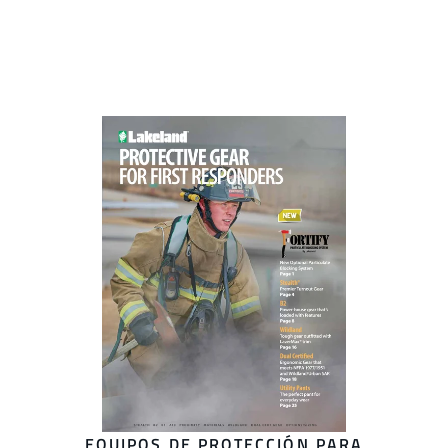
EQUIPOS DE PROTECCIÓN PARA