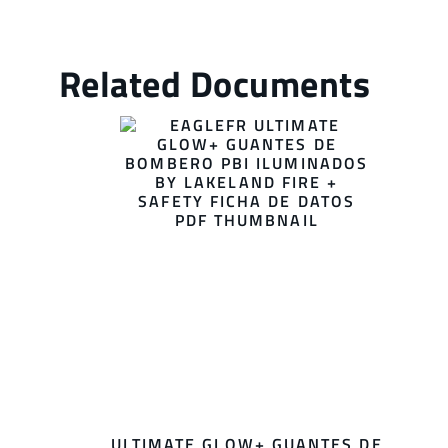
ULTIMATE GLOW+ GUANTES DE