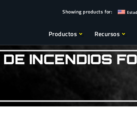
Esta
Productos
Recursos
N DE INCENDIOS 