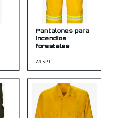
Pantalones para
incendios
forestales
WLSPT