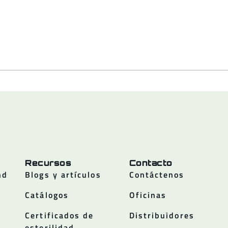
Recursos
Contacto
nd
Blogs y artículos
Contáctenos
Catálogos
Oficinas
Certificados de
Distribuidores
esterilidad