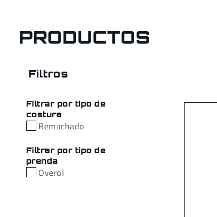
PRODUCTOS
Filtros
Filtrar por tipo de
costura
Remachado
Filtrar por tipo de
prenda
Overol