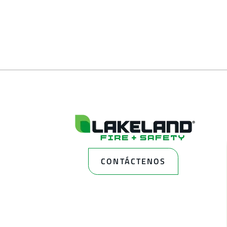
CONTÁCTENOS