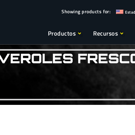
Esta
Productos
Recursos
VEROLES FRESC