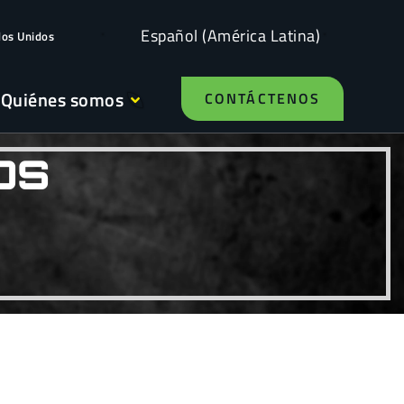
Español (América Latina)
dos Unidos
Quiénes somos
CONTÁCTENOS
OS