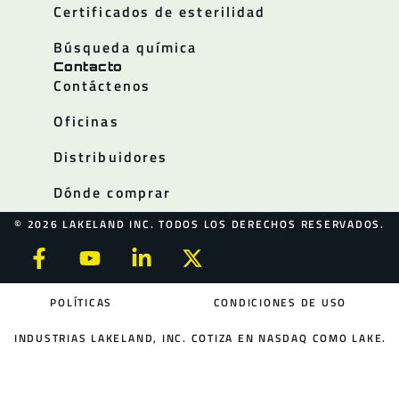
Certificados de esterilidad
Búsqueda química
Contacto
Contáctenos
Oficinas
Distribuidores
Dónde comprar
© 2026 LAKELAND INC. TODOS LOS DERECHOS RESERVADOS.
POLÍTICAS
CONDICIONES DE USO
INDUSTRIAS LAKELAND, INC. COTIZA EN NASDAQ COMO LAKE.