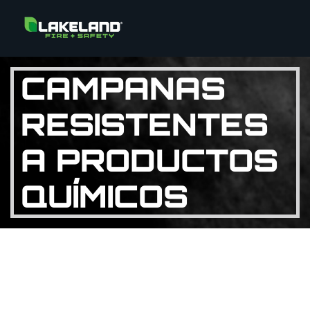
CAMPANAS
RESISTENTES
A PRODUCTOS
QUÍMICOS