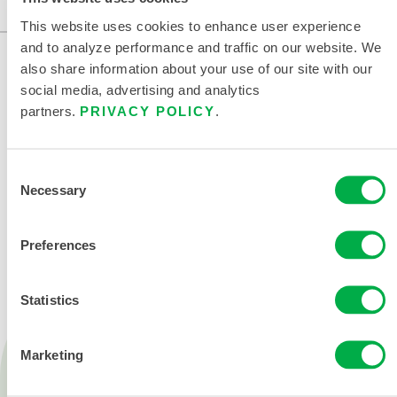
This website uses cookies to enhance user experience
and to analyze performance and traffic on our website. We
also share information about your use of our site with our
social media, advertising and analytics
partners.
PRIVACY POLICY
.
Consent
Necessary
Selection
CONTÁCTENOS
Preferences
Statistics
Marketing
Productos
Fuego