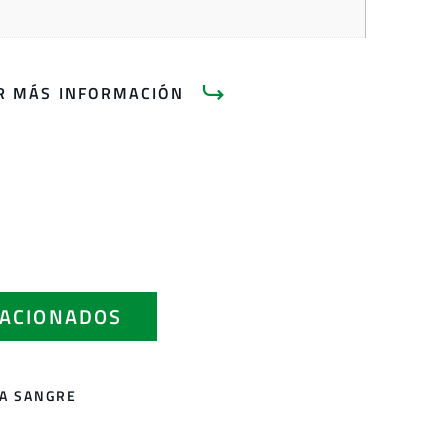
AR MÁS INFORMACIÓN
ACIONADOS
LA SANGRE