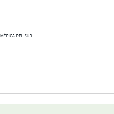
 AMÉRICA DEL SUR.