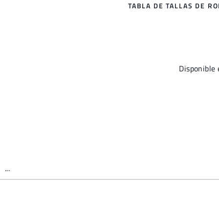
TABLA DE TALLAS DE R
Disponible
...