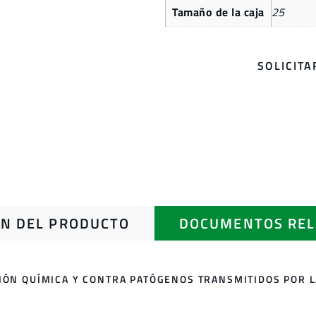
Tamaño de la caja
25
SOLICIT
N DEL PRODUCTO
DOCUMENTOS REL
IÓN QUÍMICA Y CONTRA PATÓGENOS TRANSMITIDOS POR 