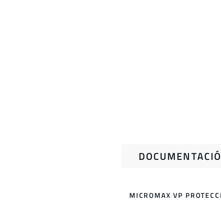
DOCUMENTACIÓ
MICROMAX VP PROTECC