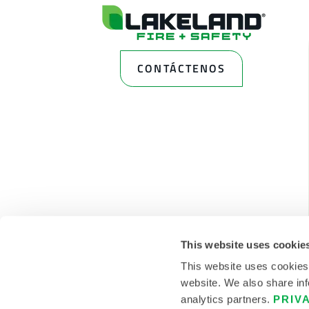
CONTÁCTENOS
This website uses cookie
This website uses cookies
website. We also share inf
analytics partners.
PRIV