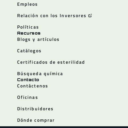
Empleos
Relación con los Inversores
Políticas
Recursos
Blogs y artículos
Catálogos
Certificados de esterilidad
Búsqueda química
Contacto
Contáctenos
Oficinas
Distribuidores
Dónde comprar