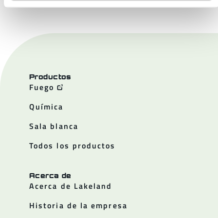
Productos
Fuego
Química
Sala blanca
Todos los productos
Acerca de
Acerca de Lakeland
Historia de la empresa