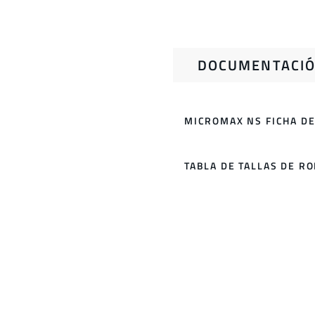
DOCUMENTACIÓ
MICROMAX NS FICHA DE
TABLA DE TALLAS DE R