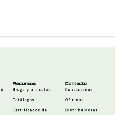
Recursos
Contacto
nd
Blogs y artículos
Contáctenos
Catálogos
Oficinas
Certificados de
Distribuidores