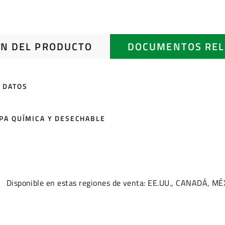
N DEL PRODUCTO
DOCUMENTOS REL
 DATOS
OPA QUÍMICA Y DESECHABLE
Disponible en estas regiones de venta: EE.UU., CANADÁ, MÉ