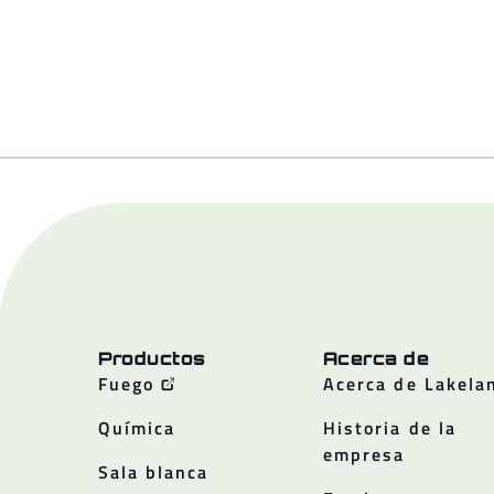
Productos
Acerca de
Fuego
Acerca de Lakela
Química
Historia de la
empresa
Sala blanca