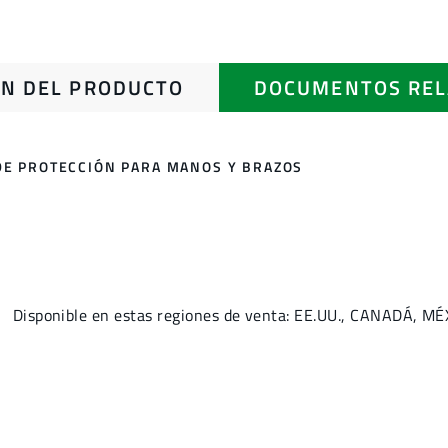
N DEL PRODUCTO
DOCUMENTOS REL
DE PROTECCIÓN PARA MANOS Y BRAZOS
Disponible en estas regiones de venta: EE.UU., CANADÁ, MÉ