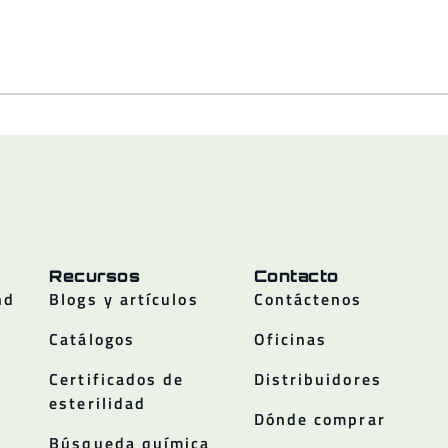
Recursos
Contacto
nd
Blogs y artículos
Contáctenos
Catálogos
Oficinas
Certificados de
Distribuidores
esterilidad
Dónde comprar
Búsqueda química