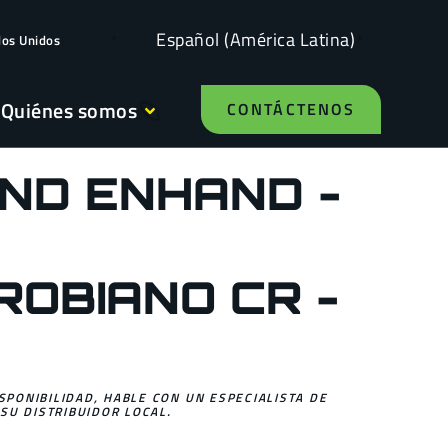
Español (América Latina)
dos Unidos
Quiénes somos
CONTÁCTENOS
ND ENHAND -
ROBIANO CR -
ISPONIBILIDAD, HABLE CON UN ESPECIALISTA DE
SU DISTRIBUIDOR LOCAL.