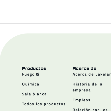
Productos
Acerca de
Fuego
Acerca de Lakela
Química
Historia de la
empresa
Sala blanca
Empleos
Todos los productos
Relación con los