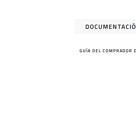
DOCUMENTACIÓ
GUÍA DEL COMPRADOR 